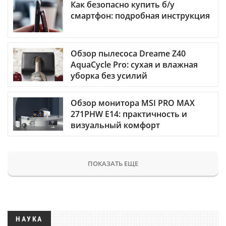
Как безопасно купить б/у
смартфон: подробная инструкция
Обзор пылесоса Dreame Z40
AquaCycle Pro: сухая и влажная
уборка без усилий
Обзор монитора MSI PRO MAX
271PHW E14: практичность и
визуальный комфорт
ПОКАЗАТЬ ЕЩЕ
НАУКА