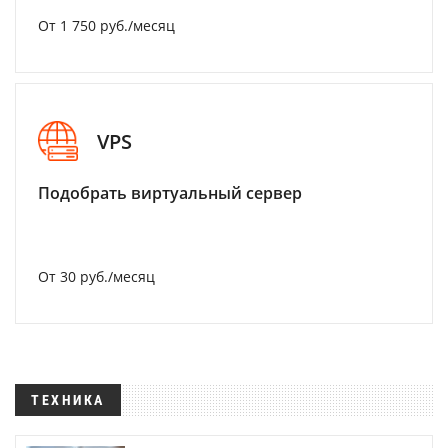
От 1 750 руб./месяц
VPS
Подобрать виртуальный сервер
От 30 руб./месяц
ТЕХНИКА