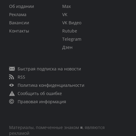
Об издании
Max
Реклама
VK
Вакансии
VK Видео
Контакты
Rutube
Telegram
Дзен
Быстрая подписка на новости
RSS
Политика конфиденциальности
Сообщить об ошибке
Правовая информация
Материалы, помеченные знаком ■, являются
рекламой