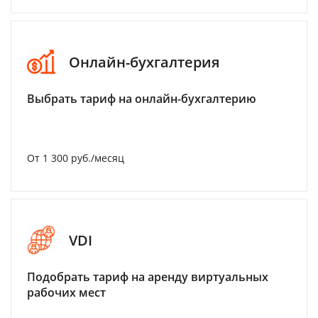
Онлайн-бухгалтерия
Выбрать тариф на онлайн-бухгалтерию
От 1 300 руб./месяц
VDI
Подобрать тариф на аренду виртуальных
рабочих мест