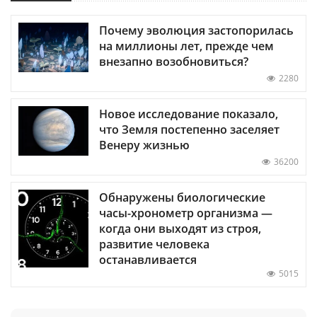
Почему эволюция застопорилась
на миллионы лет, прежде чем
внезапно возобновиться?
2280
Новое исследование показало,
что Земля постепенно заселяет
Венеру жизнью
36200
Обнаружены биологические
часы-хронометр организма —
когда они выходят из строя,
развитие человека
останавливается
5015