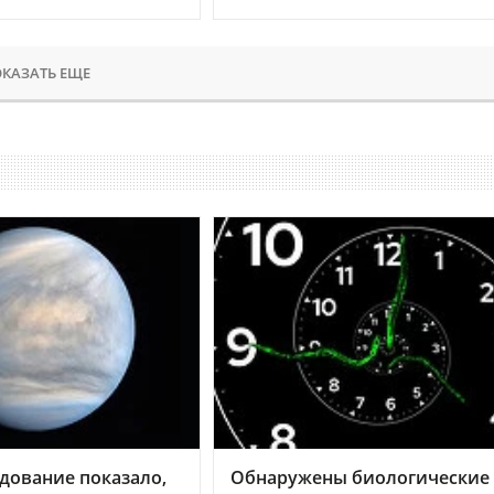
КАЗАТЬ ЕЩЕ
дование показало,
Обнаружены биологические