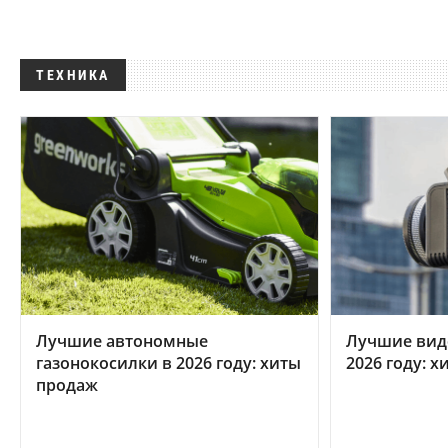
ТЕХНИКА
Лучшие автономные
Лучшие вид
газонокосилки в 2026 году: хиты
2026 году: 
продаж