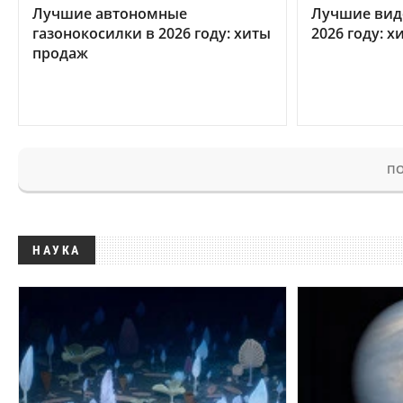
Лучшие автономные
Лучшие вид
газонокосилки в 2026 году: хиты
2026 году: 
продаж
ПО
НАУКА