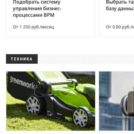
Подобрать систему
Выбрать та
управления бизнес-
базу данны
процессами BPM
От 1 250 руб./месяц
От 0.80 руб./
ТЕХНИКА