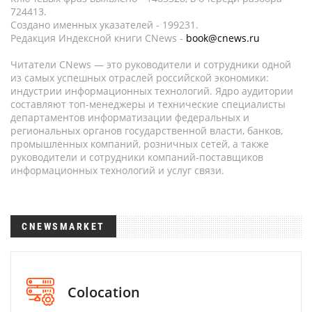
724413.
Создано именных указателей - 199231.
Редакция Индексной книги CNews -
book@cnews.ru
Читатели CNews — это руководители и сотрудники одной
из самых успешных отраслей российской экономики:
индустрии информационных технологий. Ядро аудитории
составляют топ-менеджеры и технические специалисты
департаментов информатизации федеральных и
региональных органов государственной власти, банков,
промышленных компаний, розничных сетей, а также
руководители и сотрудники компаний-поставщиков
информационных технологий и услуг связи.
CNEWSMARKET
Colocation