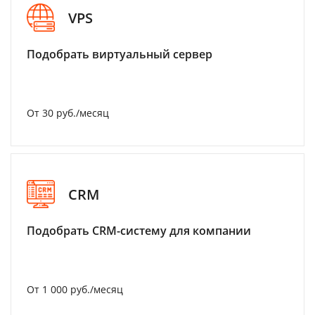
VPS
Подобрать виртуальный сервер
От 30 руб./месяц
CRM
Подобрать CRM-систему для компании
От 1 000 руб./месяц