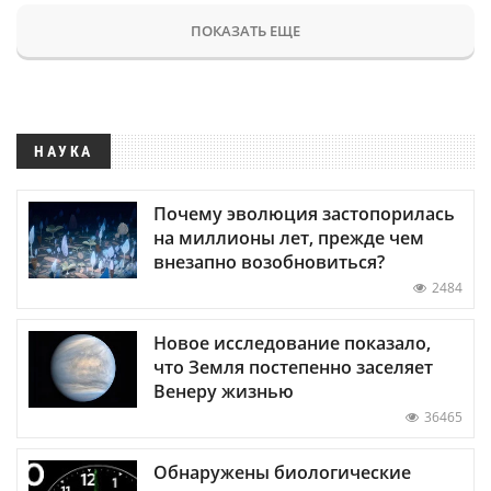
ПОКАЗАТЬ ЕЩЕ
НАУКА
Почему эволюция застопорилась
на миллионы лет, прежде чем
внезапно возобновиться?
2484
Новое исследование показало,
что Земля постепенно заселяет
Венеру жизнью
36465
Обнаружены биологические