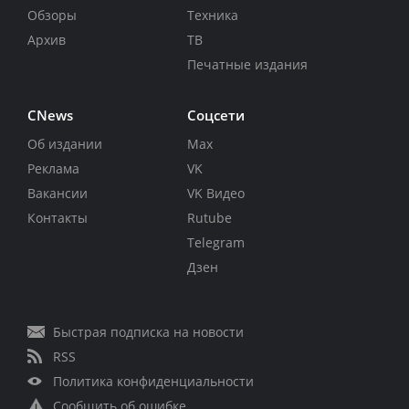
Обзоры
Техника
Архив
ТВ
Печатные издания
CNews
Соцсети
Об издании
Max
Реклама
VK
Вакансии
VK Видео
Контакты
Rutube
Telegram
Дзен
Быстрая подписка на новости
RSS
Политика конфиденциальности
Сообщить об ошибке