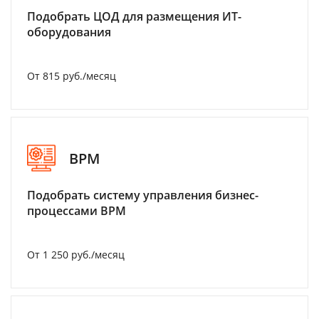
Подобрать ЦОД для размещения ИТ-
оборудования
От 815 руб./месяц
BPM
Подобрать систему управления бизнес-
процессами BPM
От 1 250 руб./месяц