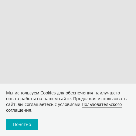
Мы используем Сookies для обеспечения наилучшего
опыта работы на нашем сайте. Продолжая использовать
сайт, вы соглашаетесь с условиями
Пользовательского
соглашения
.
Понятно