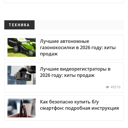
ТЕХНИКА
Лучшие автономные
газонокосилки в 2026 году: хиты
продаж
Лучшие видеорегистраторы в
2026 году: хиты продаж
49216
Как безопасно купить б/у
смартфон: подробная инструкция