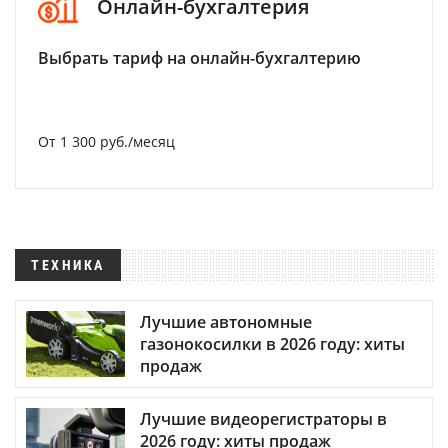
Онлайн-бухгалтерия
Выбрать тариф на онлайн-бухгалтерию
От 1 300 руб./месяц
ТЕХНИКА
Лучшие автономные
газонокосилки в 2026 году: хиты
продаж
Лучшие видеорегистраторы в
2026 году: хиты продаж