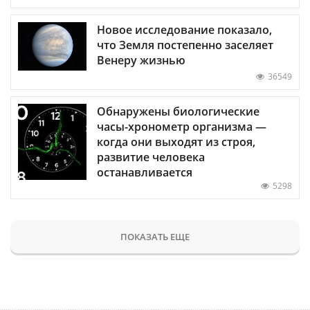
Новое исследование показало,
что Земля постепенно заселяет
Венеру жизнью
36549
Обнаружены биологические
часы-хронометр организма —
когда они выходят из строя,
развитие человека
останавливается
5298
ПОКАЗАТЬ ЕЩЕ