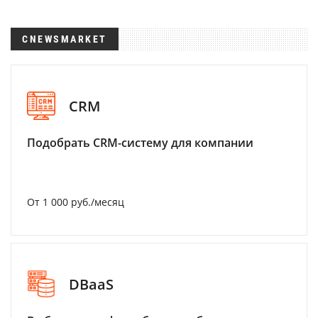
CNEWSMARKET
CRM
Подобрать CRM-систему для компании
От 1 000 руб./месяц
DBaaS