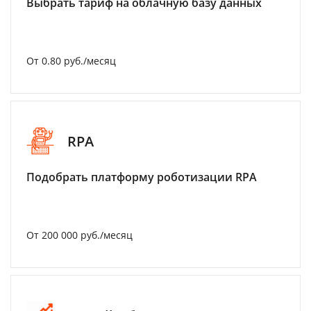
Выбрать тариф на облачную базу данных
От 0.80 руб./месяц
RPA
Подобрать платформу роботизации RPA
От 200 000 руб./месяц