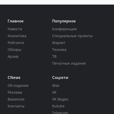
Главное
Популярное
Новости
Конференции
Аналитика
Специальные проекты
Рейтинги
Маркет
Обзоры
Техника
Архив
ТВ
Печатные издания
CNews
Соцсети
Об издании
Max
Реклама
VK
Вакансии
VK Видео
Контакты
Rutube
Telegram