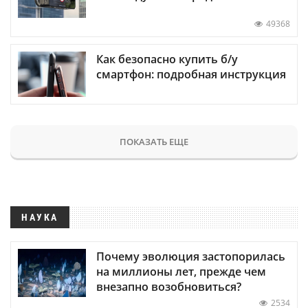
49368
Как безопасно купить б/у
смартфон: подробная инструкция
ПОКАЗАТЬ ЕЩЕ
НАУКА
Почему эволюция застопорилась
на миллионы лет, прежде чем
внезапно возобновиться?
2534