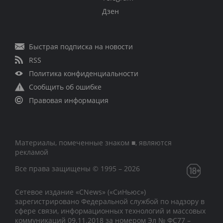
Дзен
Быстрая подписка на новости
RSS
Политика конфиденциальности
Сообщить об ошибке
Правовая информация
Материалы, помеченные знаком ■, являются
рекламой
Все права защищены © 1995 – 2026
Сетевое издание «CNews» («СиНьюс»)
зарегистрировано Федеральной службой по надзору в
сфере связи, информационных технологий и массовых
коммуникаций 09.11.2018 за номером Эл № ФС77 –