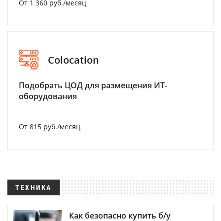
От 1 360 руб./месяц
Colocation
Подобрать ЦОД для размещения ИТ-
оборудования
От 815 руб./месяц
ТЕХНИКА
Как безопасно купить б/у