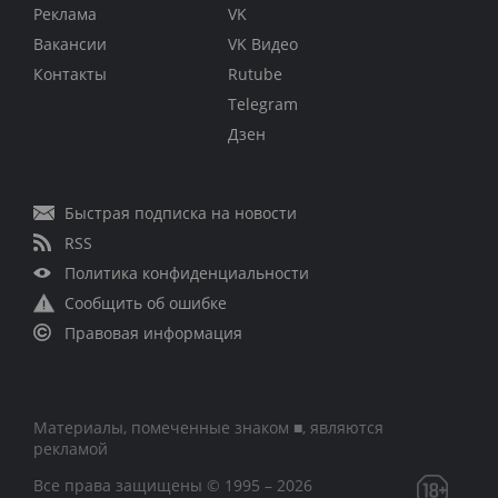
Реклама
VK
Вакансии
VK Видео
Контакты
Rutube
Telegram
Дзен
Быстрая подписка на новости
RSS
Политика конфиденциальности
Сообщить об ошибке
Правовая информация
Материалы, помеченные знаком ■, являются
рекламой
Все права защищены © 1995 – 2026