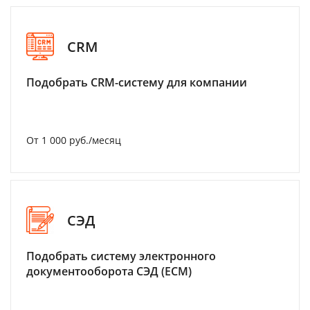
CRM
Подобрать CRM-систему для компании
От 1 000 руб./месяц
СЭД
Подобрать систему электронного
документооборота СЭД (ECM)