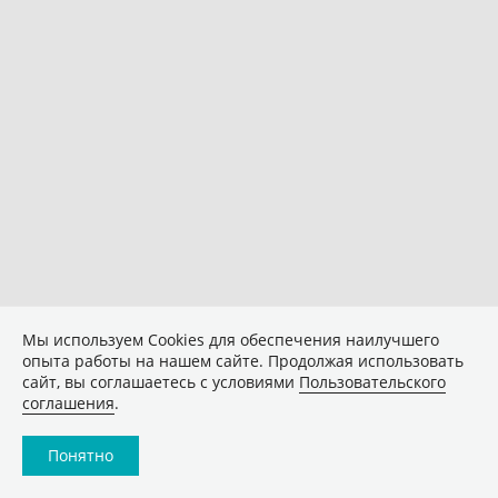
Мы используем Сookies для обеспечения наилучшего
опыта работы на нашем сайте. Продолжая использовать
сайт, вы соглашаетесь с условиями
Пользовательского
соглашения
.
Понятно