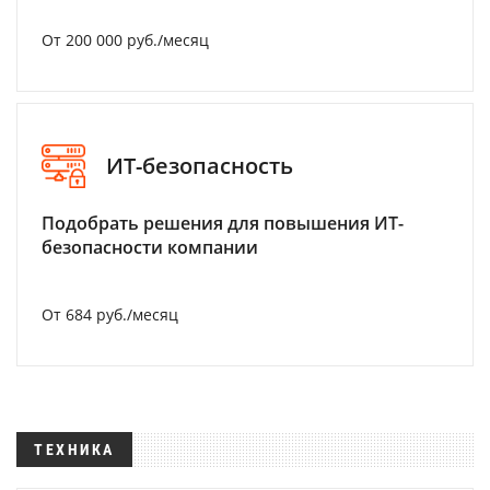
От 200 000 руб./месяц
ИТ-безопасность
Подобрать решения для повышения ИТ-
безопасности компании
От 684 руб./месяц
ТЕХНИКА