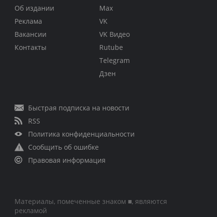
Об издании
Max
Реклама
VK
Вакансии
VK Видео
Контакты
Rutube
Telegram
Дзен
Быстрая подписка на новости
RSS
Политика конфиденциальности
Сообщить об ошибке
Правовая информация
Материалы, помеченные знаком ■, являются
рекламой