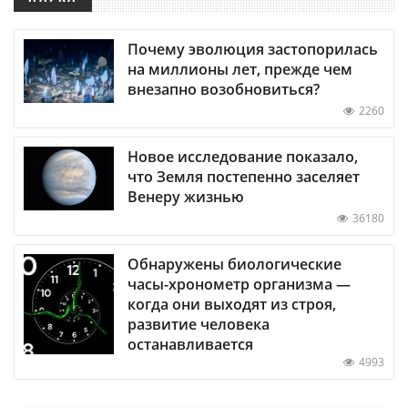
Почему эволюция застопорилась
на миллионы лет, прежде чем
внезапно возобновиться?
2260
Новое исследование показало,
что Земля постепенно заселяет
Венеру жизнью
36180
Обнаружены биологические
часы-хронометр организма —
когда они выходят из строя,
развитие человека
останавливается
4993