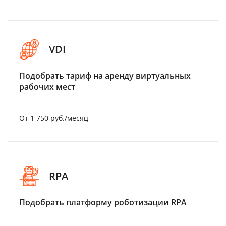
VDI
Подобрать тариф на аренду виртуальных
рабочих мест
От 1 750 руб./месяц
RPA
Подобрать платформу роботизации RPA