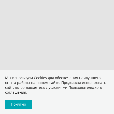
Мы используем Сookies для обеспечения наилучшего
опыта работы на нашем сайте. Продолжая использовать
сайт, вы соглашаетесь с условиями
Пользовательского
соглашения
.
Понятно