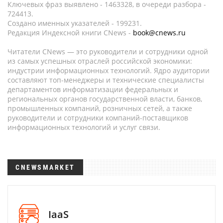
Ключевых фраз выявлено - 1463328, в очереди разбора -
724413.
Создано именных указателей - 199231.
Редакция Индексной книги CNews -
book@cnews.ru
Читатели CNews — это руководители и сотрудники одной
из самых успешных отраслей российской экономики:
индустрии информационных технологий. Ядро аудитории
составляют топ-менеджеры и технические специалисты
департаментов информатизации федеральных и
региональных органов государственной власти, банков,
промышленных компаний, розничных сетей, а также
руководители и сотрудники компаний-поставщиков
информационных технологий и услуг связи.
CNEWSMARKET
IaaS