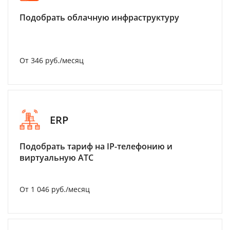
Подобрать облачную инфраструктуру
От 346 руб./месяц
ERP
Подобрать тариф на IP-телефонию и
виртуальную АТС
От 1 046 руб./месяц