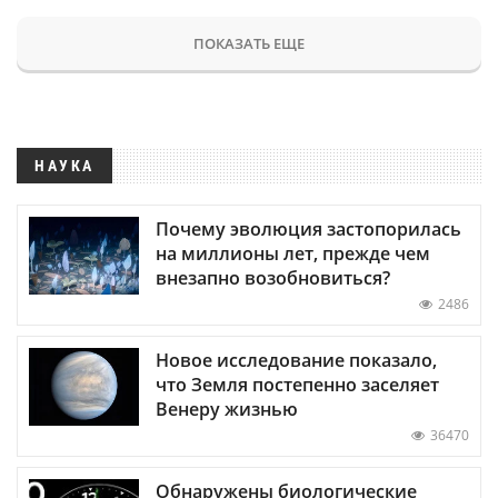
ПОКАЗАТЬ ЕЩЕ
НАУКА
Почему эволюция застопорилась
на миллионы лет, прежде чем
внезапно возобновиться?
2486
Новое исследование показало,
что Земля постепенно заселяет
Венеру жизнью
36470
Обнаружены биологические