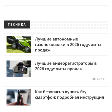
ТЕХНИКА
Лучшие автономные
газонокосилки в 2026 году: хиты
продаж
Лучшие видеорегистраторы в
2026 году: хиты продаж
49238
Как безопасно купить б/у
смартфон: подробная инструкция