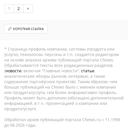
1
2
>
КОРОТКАЯ ССЫЛКА
* Страница-профиль компании, системы (продукта или
услуги), технологии, персоны и т.п. создается редактором
на основе анализа архива публикаций портала CNews.
Обрабатываются тексты всех редакционных разделов
(
новости
, включая "Главные новости",
статьи
,
аналитические обзоры рынков, интервью, а также
содержание партнёрских проектов). Таким образом, чем
больше публикаций на CNews было с именем компании
или продукта/услуги, тем более информативен профиль.
Профиль может быть дополнен (обогащен) дополнительной
информацией, в т.ч. презентацией о компании или
продукте/услуге.
Обработан архив публикаций портала CNews.ru c 11.1998
до 08.2026 годы.