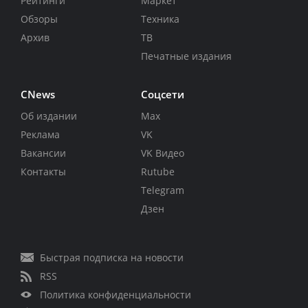
Рейтинги
Маркет
Обзоры
Техника
Архив
ТВ
Печатные издания
CNews
Соцсети
Об издании
Max
Реклама
VK
Вакансии
VK Видео
Контакты
Rutube
Telegram
Дзен
Быстрая подписка на новости
RSS
Политика конфиденциальности