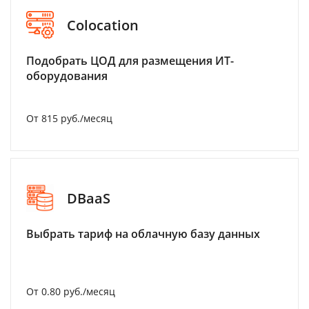
Colocation
Подобрать ЦОД для размещения ИТ-
оборудования
От 815 руб./месяц
DBaaS
Выбрать тариф на облачную базу данных
От 0.80 руб./месяц