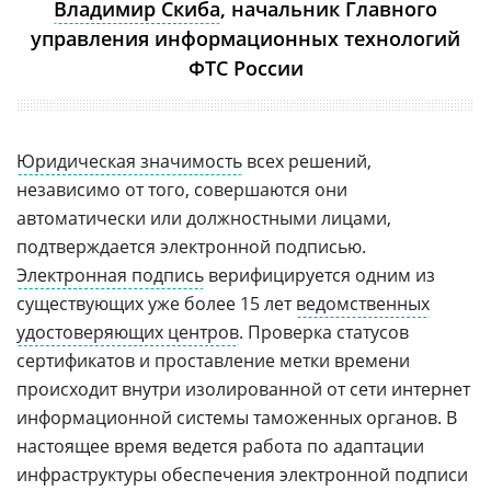
Владимир Скиба
, начальник Главного
управления информационных технологий
ФТС России
Юридическая значимость
всех решений,
независимо от того, совершаются они
автоматически или должностными лицами,
подтверждается электронной подписью.
Электронная подпись
верифицируется одним из
существующих уже более 15 лет
ведомственных
удостоверяющих центров
. Проверка статусов
сертификатов и проставление метки времени
происходит внутри изолированной от сети интернет
информационной системы таможенных органов. В
настоящее время ведется работа по адаптации
инфраструктуры обеспечения электронной подписи