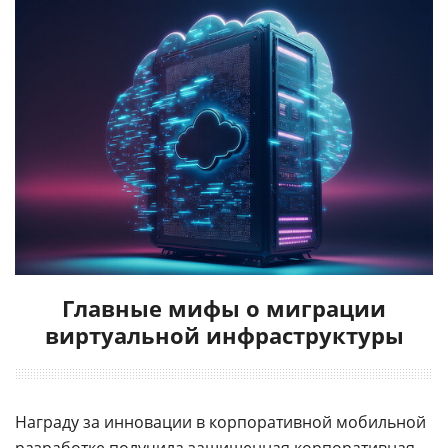
Главные мифы о миграции
виртуальной инфраструктуры
Награду за инновации в корпоративной мобильной
разработке получила защищенная корпоративная