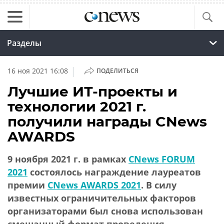
Разделы
|
16 ноя 2021 16:08
ПОДЕЛИТЬСЯ
Лучшие ИТ-проекты и
технологии 2021 г.
получили награды CNews
AWARDS
9 ноября 2021 г. в рамках
CNews FORUM
2021
состоялось награждение лауреатов
премии
CNews AWARDS 2021
. В силу
известных ограничительных факторов
организаторами был снова использован