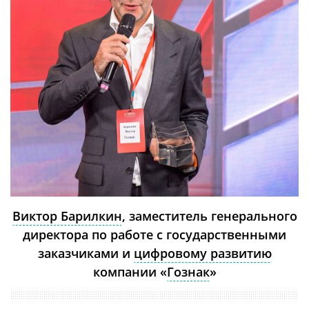
Виктор Барилкин
, заместитель генерального
директора по работе с государственными
заказчиками и
цифровому развитию
компании «
Гознак
»