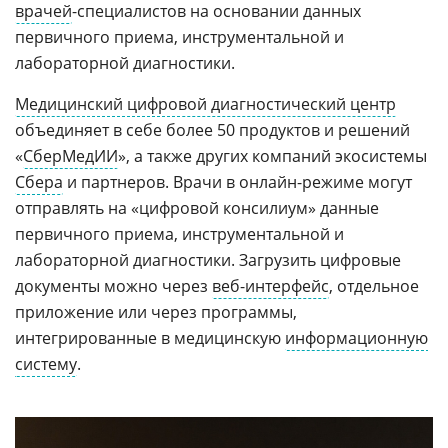
врачей
-специалистов на основании данных
первичного приема, инструментальной и
лабораторной диагностики.
Медицинский цифровой диагностический центр
объединяет в себе более 50 продуктов и решений
«
СберМедИИ
», а также других компаний экосистемы
Сбера
и партнеров. Врачи в онлайн-режиме могут
отправлять на «цифровой консилиум» данные
первичного приема, инструментальной и
лабораторной диагностики. Загрузить цифровые
документы можно через
веб-интерфейс
, отдельное
приложение или через программы,
интегрированные в медицинскую
информационную
систему
.