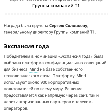
Группы компаний Т1
Награда была вручена
Сергею Соловьеву
,
генеральному директору
Группы компаний Т1
.
Экспансия года
Победителем в номинации «Экспансия года» была
выбрана платформа
конфиденциальных
совещаний
для бизнеса
iMind
на базе собственного
технологического стека. Платформу iMind
используют около 900 корпоративных
пользователей по всему миру. Решение
предоставляется как напрямую через сайт, так и
через авторизованных партнеров и телеком-
операторов.