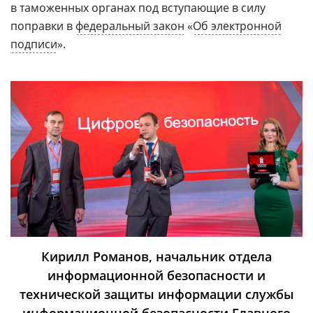
в таможенных органах под вступающие в силу
поправки в
федеральный закон
«
Об электронной
подписи
».
Кирилл Романов, начальник отдела
информационной безопасности и
технической защиты информации службы
информационной безопасности
Главного