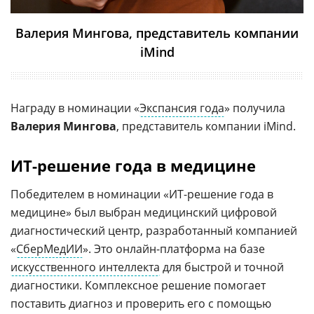
Валерия Мингова, представитель компании
iMind
Награду в номинации «
Экспансия года
» получила
Валерия Мингова
, представитель компании iMind.
ИТ-решение года в медицине
Победителем в номинации «ИТ-решение года в
медицине» был выбран медицинский цифровой
диагностический центр, разработанный компанией
«
СберМедИИ
». Это онлайн-платформа на базе
искусственного интеллекта
для быстрой и точной
диагностики. Комплексное решение помогает
поставить диагноз и проверить его с помощью