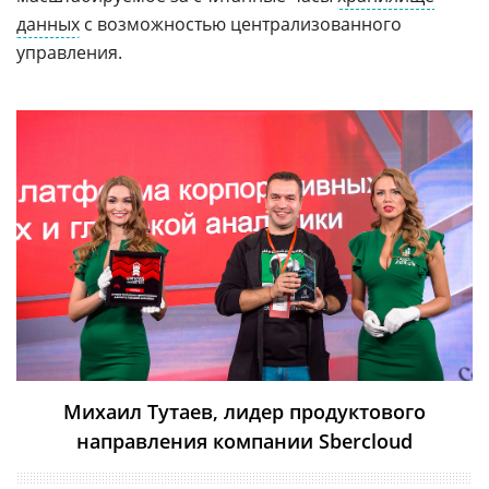
данных
с возможностью централизованного
управления.
Михаил Тутаев, лидер продуктового
направления компании Sbercloud