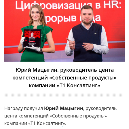
Юрий Мацыгин, руководитель цента
компетенций «Собственные продукты»
компании «Т1 Консалтинг»
Награду получил
Юрий Мацыгин
, руководитель
цента компетенций «Собственные продукты»
компании «
Т1 Консалтинг
».