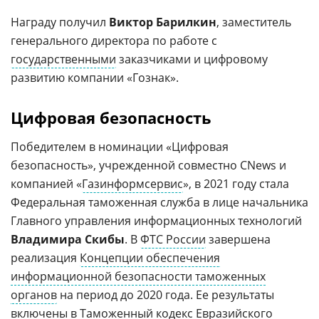
Награду получил
Виктор Барилкин
, заместитель
генерального директора по работе с
государственными
заказчиками и цифровому
развитию компании «Гознак».
Цифровая безопасность
Победителем в номинации «Цифровая
безопасность», учрежденной совместно CNews и
компанией «
Газинформсервис
», в 2021 году стала
Федеральная таможенная служба в лице начальника
Главного управления информационных технологий
Владимира Скибы
. В
ФТС России
завершена
реализация
Концепции обеспечения
информационной безопасности таможенных
органов
на период до 2020 года. Ее результаты
включены в
Таможенный кодекс Евразийского