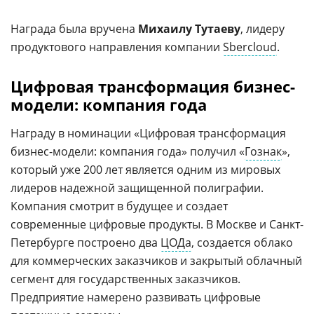
Награда была вручена
Михаилу Тутаеву
, лидеру
продуктового направления компании
Sbercloud
.
Цифровая трансформация бизнес-
модели: компания года
Награду в номинации «Цифровая трансформация
бизнес-модели: компания года» получил «
Гознак
»,
который уже 200 лет является одним из мировых
лидеров надежной защищенной полиграфии.
Компания смотрит в будущее и создает
современные цифровые продукты. В Москве и Санкт-
Петербурге построено два
ЦОДа
, создается облако
для коммерческих заказчиков и закрытый облачный
сегмент для государственных заказчиков.
Предприятие намерено развивать цифровые