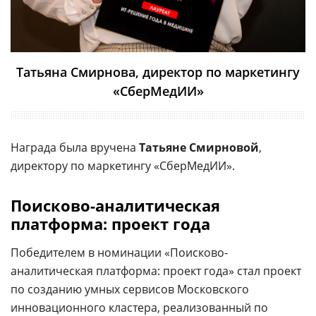
Татьяна Смирнова, директор по маркетингу
«СберМедИИ»
Награда была вручена
Татьяне Смирновой
,
директору по маркетингу «СберМедИИ».
Поисково-аналитическая
платформа: проект года
Победителем в номинации «Поисково-
аналитическая платформа: проект года» стал проект
по созданию умных сервисов Московского
инновационного кластера, реализованный по