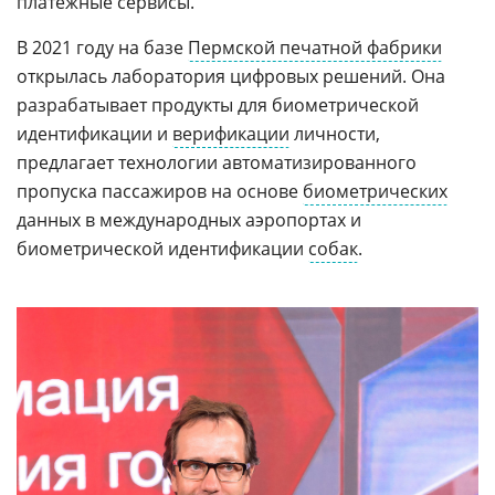
платежные сервисы.
В 2021 году на базе
Пермской печатной фабрики
открылась лаборатория цифровых решений. Она
разрабатывает продукты для биометрической
идентификации и
верификации
личности,
предлагает технологии автоматизированного
пропуска пассажиров на основе
биометрических
данных в международных аэропортах и
биометрической идентификации
собак
.