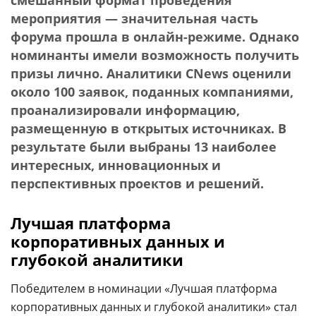
смешанный формат проведения
мероприятия — значительная часть
форума прошла в онлайн-режиме. Однако
номинанты имели возможность получить
призы лично. Аналитики CNews оценили
около 100 заявок, поданных компаниями,
проанализировали информацию,
размещенную в открытых источниках. В
результате были выбраны 13 наиболее
интересных, инновационных и
перспективных проектов и решений.
Лучшая платформа
корпоративных данных и
глубокой аналитики
Победителем в номинации «Лучшая платформа
корпоративных данных и глубокой аналитики» стал