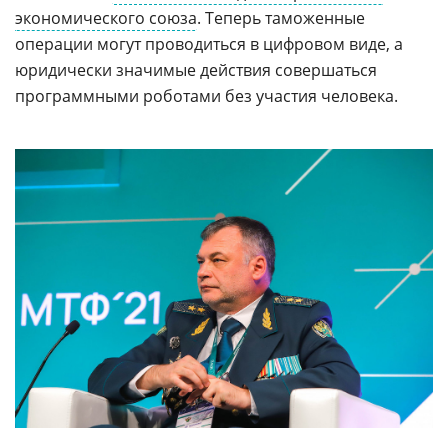
экономического союза
. Теперь таможенные
операции могут проводиться в цифровом виде, а
юридически значимые действия совершаться
программными роботами без участия человека.