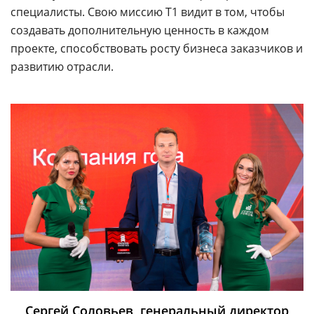
специалисты. Свою миссию Т1 видит в том, чтобы
создавать дополнительную ценность в каждом
проекте, способствовать росту бизнеса заказчиков и
развитию отрасли.
Сергей Соловьев, генеральный директор