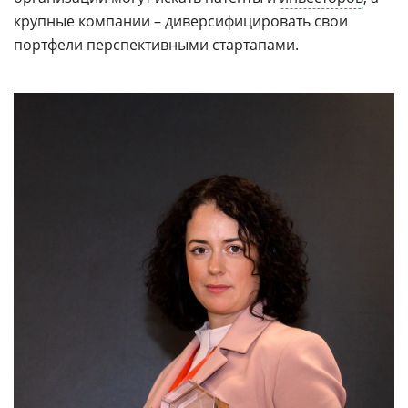
крупные компании – диверсифицировать свои
портфели перспективными стартапами.