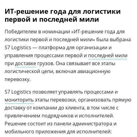
ИТ-решение года для логистики
первой и последней мили
Победителем в номинации «ИТ-решение года для
логистики первой и последней мили» была выбрана
S7 Logistics — платформа для организации и
управления процессами первой и
последней мили
при
доставке
грузов. Она связывает все этапы
логистической цепи, включая авиационную
перевозку.
S7 Logistics позволяет управлять процессами и
мониторить
этапы перевозки, организовать прямую
доставку от компании до клиента, в том числе с
привлечением подрядчиков и исполнителей.
Решение состоит из панели администратора и
мобильного приложения для исполнителей: