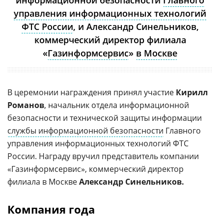
управления информационных технологий
ФТС России
, и Александр Синельников,
коммерческий директор филиала
«
Газинформсервис
»
в Москве
В церемонии награждения принял участие
Кирилл
Романов
, начальник отдела информационной
безопасности и технической защиты информации
службы информационной безопасности
Главного
управления информационных технологий ФТС
России. Награду вручил представитель компании
«Газинформсервис», коммерческий директор
филиала в Москве
Александр Синельников.
Компания года