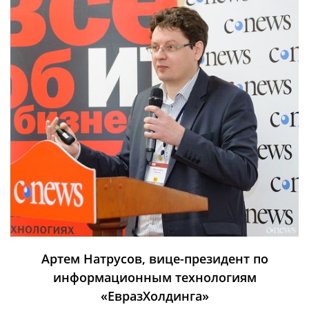
Артем Натрусов, вице-президент по
информационным технологиям
«ЕвразХолдинга»