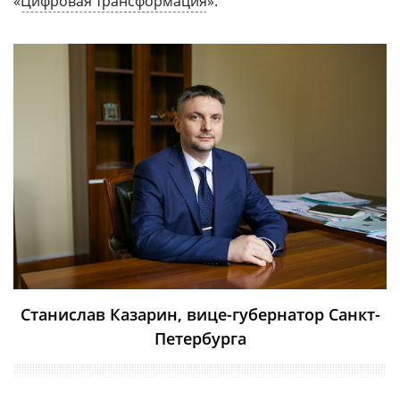
«
Цифровая трансформация
».
Станислав Казарин, вице-губернатор Санкт-
Петербурга