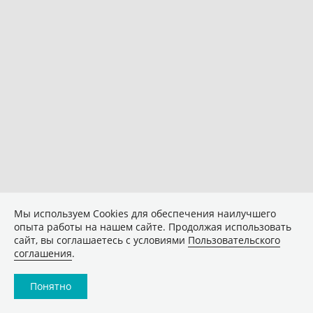
Мы используем Сookies для обеспечения наилучшего
опыта работы на нашем сайте. Продолжая использовать
сайт, вы соглашаетесь с условиями
Пользовательского
соглашения
.
Понятно