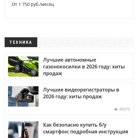
От 1 750 руб./месяц
ТЕХНИКА
Лучшие автономные
газонокосилки в 2026 году: хиты
продаж
Лучшие видеорегистраторы в
2026 году: хиты продаж
49373
Как безопасно купить б/у
смартфон: подробная инструкция