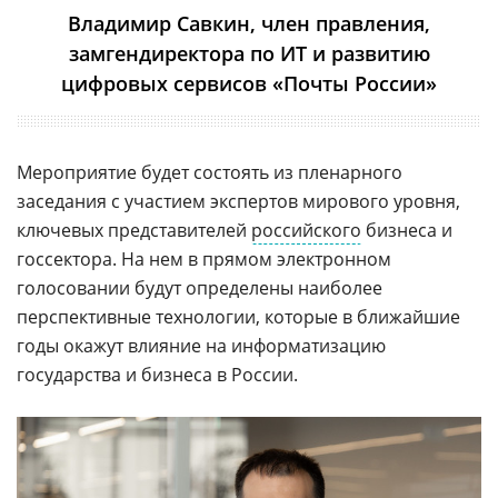
Владимир Савкин, член правления,
замгендиректора по ИТ и развитию
цифровых сервисов «Почты России»
Мероприятие будет состоять из пленарного
заседания с участием экспертов мирового уровня,
ключевых представителей
российского
бизнеса и
госсектора. На нем в прямом электронном
голосовании будут определены наиболее
перспективные технологии, которые в ближайшие
годы окажут влияние на информатизацию
государства и бизнеса в России.