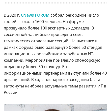
В 2020 г.
CNews FORUM
собрал рекордное число
гостей — около 1600 человек. На форуме
прозвучало более 100 экспертных докладов. В
сессионной части было проведено семь
тематических отраслевых секций. На выставке в
рамках форума было развернуто более 50 стендов
инновационных российских и зарубежных ИТ-
компаний. Мероприятие привлекло спонсорскую
поддержку более 50 структур. Его
информационными партнерами выступили более 40
организаций. В ходе пленарного заседания были
затронуты наиболее актуальные темы развития ИТ в
России.