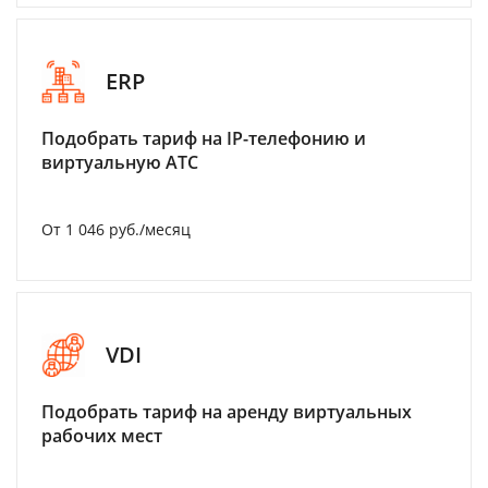
ERP
Подобрать тариф на IP-телефонию и
виртуальную АТС
От 1 046 руб./месяц
VDI
Подобрать тариф на аренду виртуальных
рабочих мест