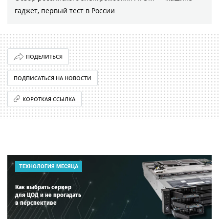
гаджет, первый тест в России
ПОДЕЛИТЬСЯ
ПОДПИСАТЬСЯ НА НОВОСТИ
КОРОТКАЯ ССЫЛКА
ТЕХНОЛОГИЯ МЕСЯЦА
Как выбрать сервер
для ЦОД и не прогадать
в перспективе