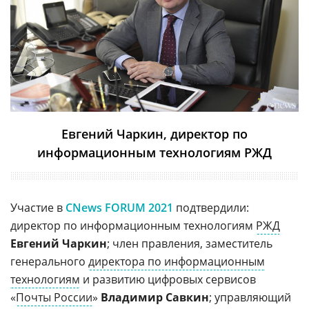
Евгений Чаркин, директор по
информационным технологиям РЖД
Участие в
CNews FORUM 2021
подтвердили:
директор по информационным технологиям
РЖД
Евгений Чаркин
; член правления, заместитель
генерального
директора по информационным
технологиям
и развитию цифровых сервисов
«
Почты России
»
Владимир Савкин
; управляющий