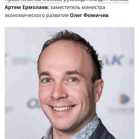
Артем Ермолаев
; заместитель министра
экономического развития
Олег Фомичев
.