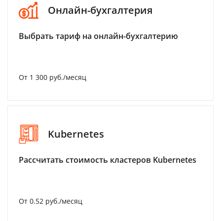
Онлайн-бухгалтерия
Выбрать тариф на онлайн-бухгалтерию
От 1 300 руб./месяц
Kubernetes
Рассчитать стоимость кластеров Kubernetes
От 0.52 руб./месяц