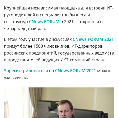
Крупнейшая независимая площадка для встречи ИТ-
руководителей и специалистов бизнеса и
госструктур
CNews FORUM
в 2021 г. откроется в
четырнадцатый раз.
В этом году участие в дискуссиях
CNews FORUM 2021
примут более 1500 чиновников, ИТ-директоров
российских
предприятий,
государственных
ведомств
и представителей ведущих ИКТ-компаний страны.
Зарегистрироваться
на
CNews FORUM 2021
можно
уже сейчас.