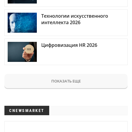
Технологии искусственного
интеллекта 2026
Цифровизация HR 2026
ПОКАЗАТЬ ЕЩЕ
CNEWSMARKET