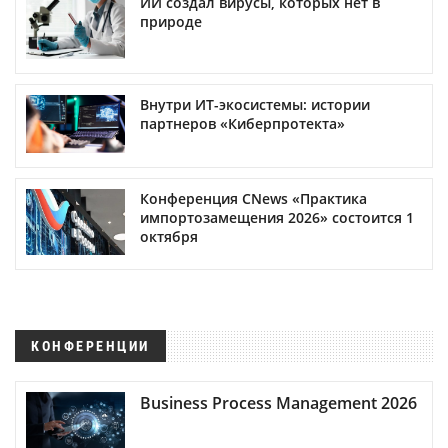
ИИ создал вирусы, которых нет в
природе
Внутри ИТ-экосистемы: истории
партнеров «Киберпротекта»
Конференция CNews «Практика
импортозамещения 2026» состоится 1
октября
КОНФЕРЕНЦИИ
Business Process Management 2026