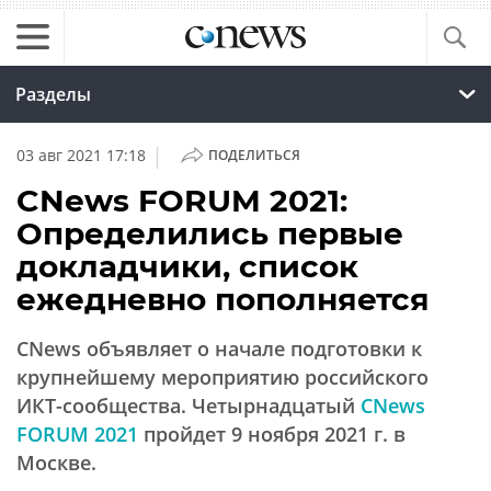
Разделы
|
03 авг 2021 17:18
ПОДЕЛИТЬСЯ
CNews FORUM 2021:
Определились первые
докладчики, список
ежедневно пополняется
CNews объявляет о начале подготовки к
крупнейшему мероприятию российского
ИКТ-сообщества. Четырнадцатый
CNews
FORUM 2021
пройдет 9 ноября 2021 г. в
Москве.