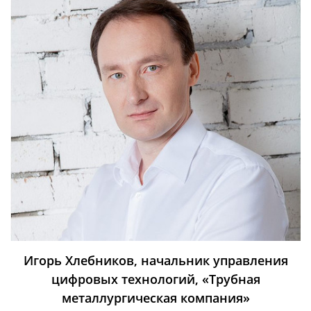
Игорь Хлебников, начальник управления
цифровых технологий, «Трубная
металлургическая компания»