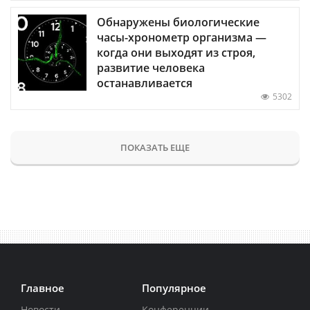
Обнаружены биологические
часы-хронометр организма —
когда они выходят из строя,
развитие человека
останавливается
5302
ПОКАЗАТЬ ЕЩЕ
Главное
Популярное
Новости
Конференции