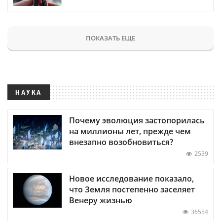
ПОКАЗАТЬ ЕЩЕ
НАУКА
Почему эволюция застопорилась
на миллионы лет, прежде чем
внезапно возобновиться?
2539
Новое исследование показало,
что Земля постепенно заселяет
Венеру жизнью
36554