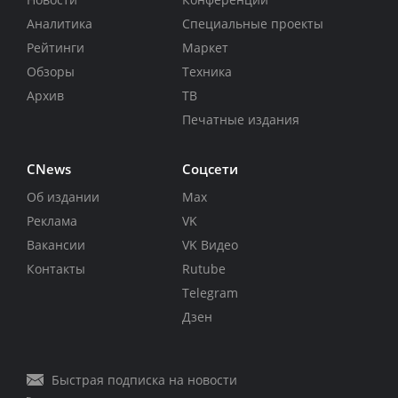
Аналитика
Специальные проекты
Рейтинги
Маркет
Обзоры
Техника
Архив
ТВ
Печатные издания
CNews
Соцсети
Об издании
Max
Реклама
VK
Вакансии
VK Видео
Контакты
Rutube
Telegram
Дзен
Быстрая подписка на новости