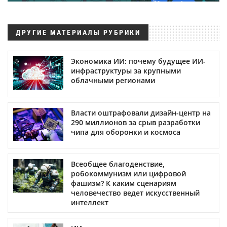
ДРУГИЕ МАТЕРИАЛЫ РУБРИКИ
Экономика ИИ: почему будущее ИИ-
инфраструктуры за крупными
облачными регионами
Власти оштрафовали дизайн-центр на
290 миллионов за срыв разработки
чипа для оборонки и космоса
Всеобщее благоденствие,
робокоммунизм или цифровой
фашизм? К каким сценариям
человечество ведет искусственный
интеллект