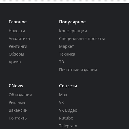
Главное
Популярное
Новости
Конференции
Аналитика
Специальные проекты
Рейтинги
Маркет
Обзоры
Техника
Архив
ТВ
Печатные издания
CNews
Соцсети
Об издании
Max
Реклама
VK
Вакансии
VK Видео
Контакты
Rutube
Telegram