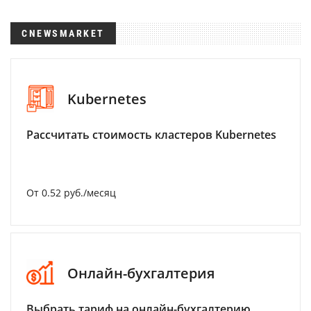
CNEWSMARKET
Kubernetes
Рассчитать стоимость кластеров Kubernetes
От 0.52 руб./месяц
Онлайн-бухгалтерия
Выбрать тариф на онлайн-бухгалтерию