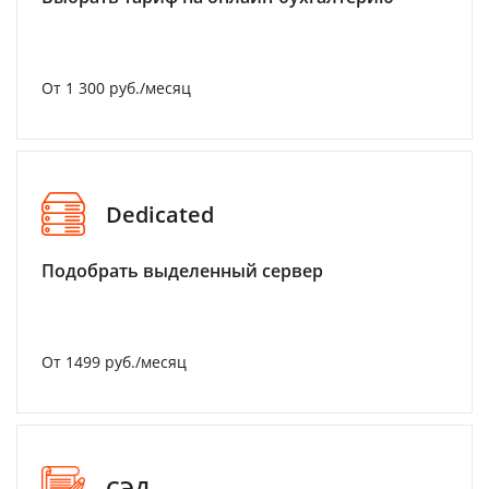
От 1 300 руб./месяц
Dedicated
Подобрать выделенный сервер
От 1499 руб./месяц
СЭД