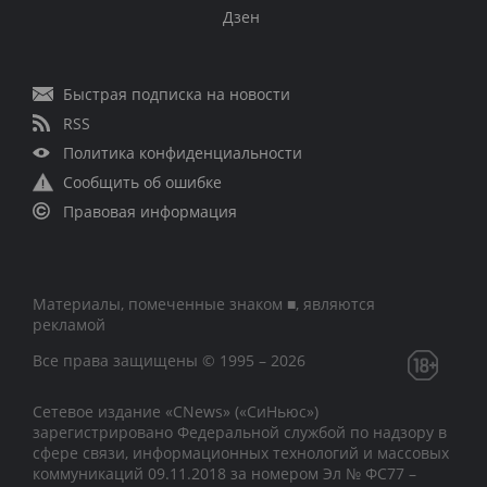
Дзен
Быстрая подписка на новости
RSS
Политика конфиденциальности
Сообщить об ошибке
Правовая информация
Материалы, помеченные знаком ■, являются
рекламой
Все права защищены © 1995 – 2026
Сетевое издание «CNews» («СиНьюс»)
зарегистрировано Федеральной службой по надзору в
сфере связи, информационных технологий и массовых
коммуникаций 09.11.2018 за номером Эл № ФС77 –