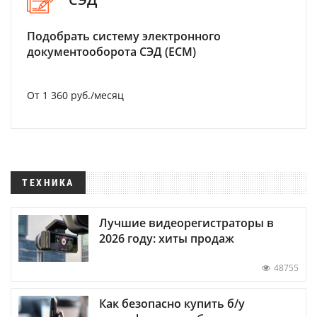
Подобрать систему электронного
документооборота СЭД (ECM)
От 1 360 руб./месяц
ТЕХНИКА
Лучшие видеорегистраторы в
2026 году: хиты продаж
48755
Как безопасно купить б/у