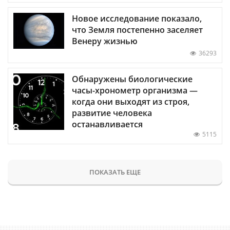
Новое исследование показало,
что Земля постепенно заселяет
Венеру жизнью
36293
Обнаружены биологические
часы-хронометр организма —
когда они выходят из строя,
развитие человека
останавливается
5115
ПОКАЗАТЬ ЕЩЕ