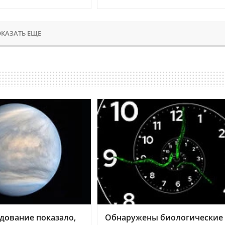
КАЗАТЬ ЕЩЕ
дование показало,
Обнаружены биологические