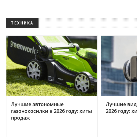
ТЕХНИКА
Лучшие автономные
Лучшие вид
газонокосилки в 2026 году: хиты
2026 году: 
продаж