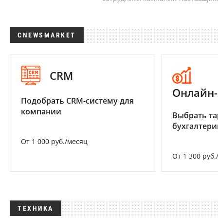
CNEWSMARKET
CRM
Онлайн-
Подобрать CRM-систему для
компании
Выбрать та
бухгалтер
От 1 000 руб./месяц
От 1 300 руб.
ТЕХНИКА