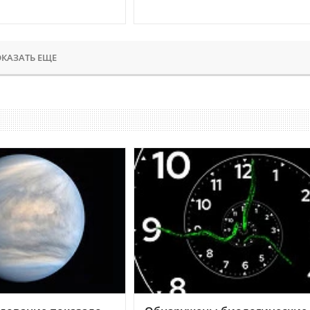
КАЗАТЬ ЕЩЕ