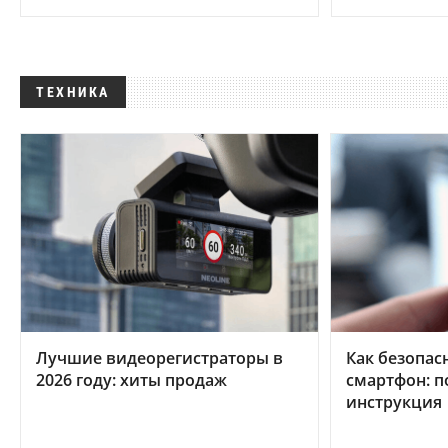
ТЕХНИКА
Лучшие видеорегистраторы в
Как безопас
2026 году: хиты продаж
смартфон: 
инструкция