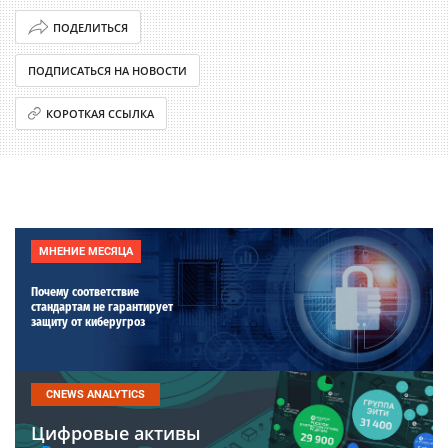
ПОДЕЛИТЬСЯ
ПОДПИСАТЬСЯ НА НОВОСТИ
КОРОТКАЯ ССЫЛКА
МНЕНИЕ МЕСЯЦА
Почему соответствие
стандартам не гарантирует
защиту от киберугроз
CNEWS ANALYTICS
Цифровые активы