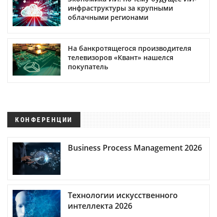
инфраструктуры за крупными
облачными регионами
На банкротящегося производителя
телевизоров «Квант» нашелся
покупатель
КОНФЕРЕНЦИИ
Business Process Management 2026
Технологии искусственного
интеллекта 2026