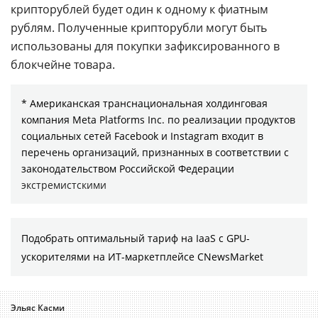
крипторублей будет один к одному к фиатным
рублям. Полученные крипторубли могут быть
использованы для покупки зафиксированного в
блокчейне товара.
* Американская транснациональная холдинговая
компания Meta Platforms Inc. по реализации продуктов
социальных сетей Facebook и Instagram входит в
перечень организаций, признанных в соответствии с
законодательством Российской Федерации
экстремистскими
Подобрать оптимальный тариф на IaaS с GPU-
ускорителями на ИТ-маркетплейсе CNewsMarket
Эльяс Касми