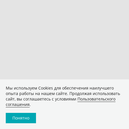
Мы используем Сookies для обеспечения наилучшего
опыта работы на нашем сайте. Продолжая использовать
сайт, вы соглашаетесь с условиями
Пользовательского
соглашения
.
Понятно