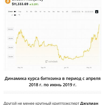
Динамика курса биткоина в период с апреля
2018 г. по июнь 2019 г.
Другой не менее крупный криптоэксперт
Джулиан