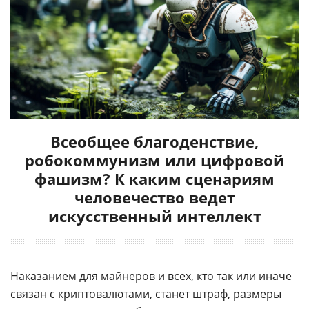
Всеобщее благоденствие,
робокоммунизм или цифровой
фашизм? К каким сценариям
человечество ведет
искусственный интеллект
Наказанием для майнеров и всех, кто так или иначе
связан с криптовалютами, станет штраф, размеры