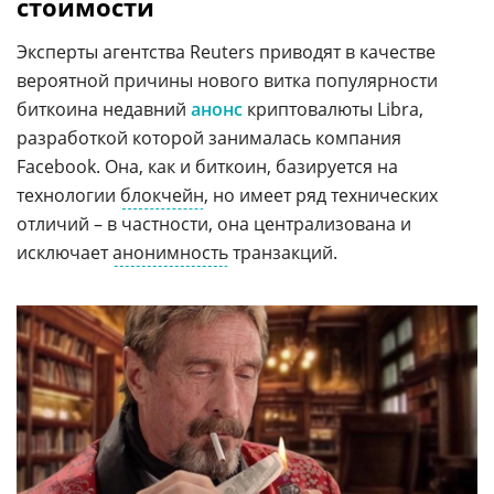
стоимости
Эксперты агентства Reuters приводят в качестве
вероятной причины нового витка популярности
биткоина недавний
анонс
криптовалюты Libra,
разработкой которой занималась компания
Facebook. Она, как и биткоин, базируется на
технологии
блокчейн
, но имеет ряд технических
отличий – в частности, она централизована и
исключает
анонимность
транзакций.