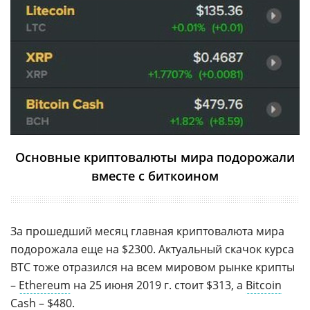
Основные криптовалюты мира подорожали
вместе с биткоином
За прошедший месяц главная криптовалюта мира
подорожала еще на $2300. Актуальный скачок курса
BTC тоже отразился на всем мировом рынке крипты
–
Ethereum
на 25 июня 2019 г. стоит $313, а
Bitcoin
Cash
– $480.