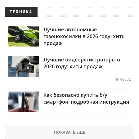
ТЕХНИКА
Лучшие автономные
газонокосилки в 2026 году: хиты
продаж
Лучшие видеорегистраторы в
2026 году: хиты продаж
49302
Как безопасно купить б/у
смартфон: подробная инструкция
ПОКАЗАТЬ ЕЩЕ