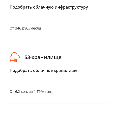
Подобрать облачную инфраструктуру
От 346 руб./месяц
S3-хранилище
Подобрать облачное хранилище
От 6,2 коп. за 1 Гб/месяц