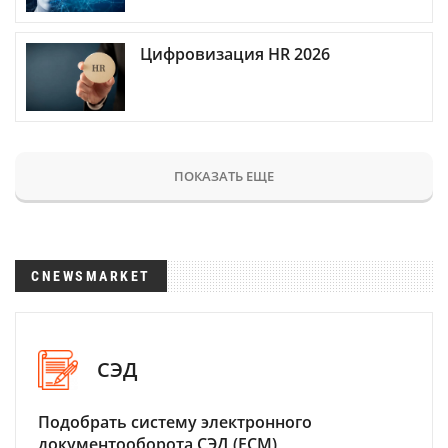
Цифровизация HR 2026
ПОКАЗАТЬ ЕЩЕ
CNEWSMARKET
СЭД
Подобрать систему электронного
документооборота СЭД (ECM)