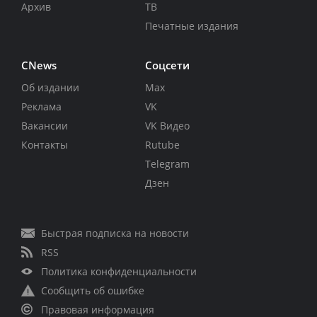
Архив
ТВ
Печатные издания
CNews
Соцсети
Об издании
Max
Реклама
VK
Вакансии
VK Видео
Контакты
Rutube
Telegram
Дзен
Быстрая подписка на новости
RSS
Политика конфиденциальности
Сообщить об ошибке
Правовая информация