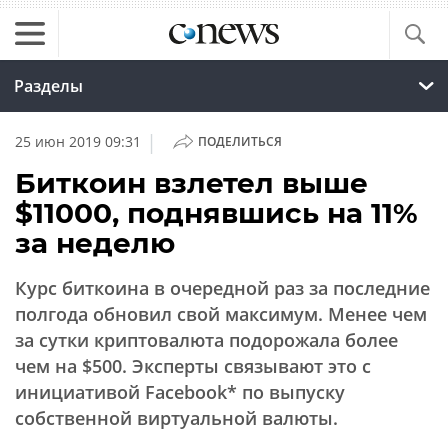
Разделы
|
25 июн 2019 09:31
ПОДЕЛИТЬСЯ
Биткоин взлетел выше
$11000, поднявшись на 11%
за неделю
Курс биткоина в очередной раз за последние
полгода обновил свой максимум. Менее чем
за сутки криптовалюта подорожала более
чем на $500. Эксперты связывают это с
инициативой Facebook* по выпуску
собственной виртуальной валюты.