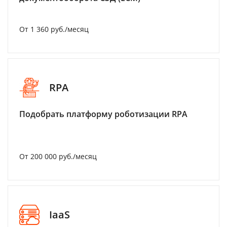
От 1 360 руб./месяц
RPA
Подобрать платформу роботизации RPA
От 200 000 руб./месяц
IaaS