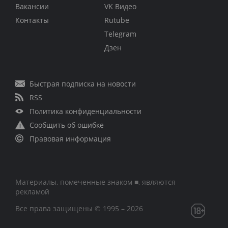
Вакансии
VK Видео
Контакты
Rutube
Telegram
Дзен
Быстрая подписка на новости
RSS
Политика конфиденциальности
Сообщить об ошибке
Правовая информация
Материалы, помеченные знаком ■, являются
рекламой
Все права защищены © 1995 – 2026