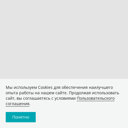
Мы используем Сookies для обеспечения наилучшего
опыта работы на нашем сайте. Продолжая использовать
сайт, вы соглашаетесь с условиями
Пользовательского
соглашения
.
Понятно