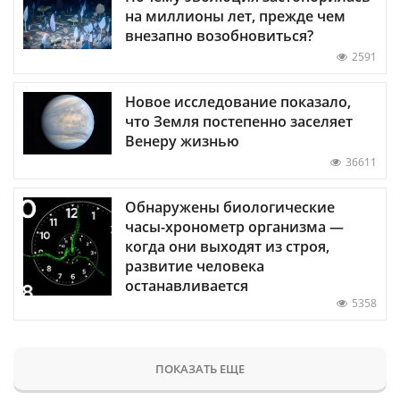
на миллионы лет, прежде чем
внезапно возобновиться?
2591
Новое исследование показало,
что Земля постепенно заселяет
Венеру жизнью
36611
Обнаружены биологические
часы-хронометр организма —
когда они выходят из строя,
развитие человека
останавливается
5358
ПОКАЗАТЬ ЕЩЕ