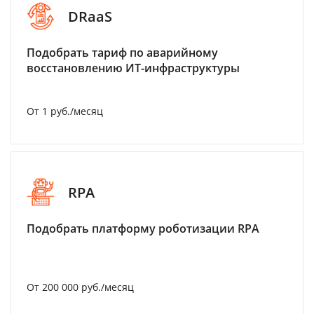
DRaaS
Подобрать тариф по аварийному
восстановлению ИТ-инфраструктуры
От 1 руб./месяц
RPA
Подобрать платформу роботизации RPA
От 200 000 руб./месяц