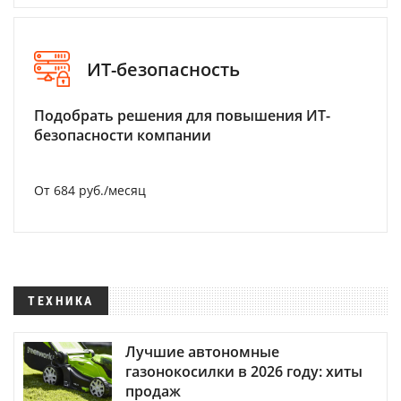
ИТ-безопасность
Подобрать решения для повышения ИТ-
безопасности компании
От 684 руб./месяц
ТЕХНИКА
Лучшие автономные
газонокосилки в 2026 году: хиты
продаж