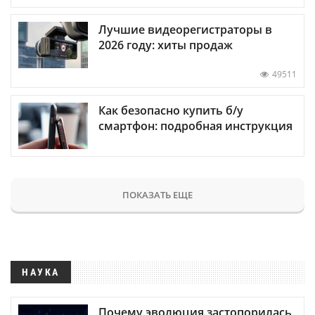
Лучшие видеорегистраторы в
2026 году: хиты продаж
49511
Как безопасно купить б/у
смартфон: подробная инструкция
ПОКАЗАТЬ ЕЩЕ
НАУКА
Почему эволюция застопорилась