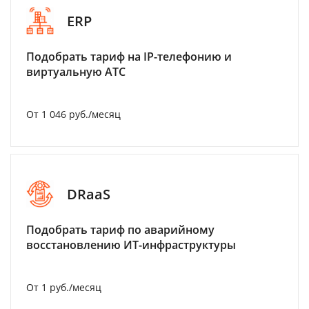
ERP
Подобрать тариф на IP-телефонию и
виртуальную АТС
От 1 046 руб./месяц
DRaaS
Подобрать тариф по аварийному
восстановлению ИТ-инфраструктуры
От 1 руб./месяц