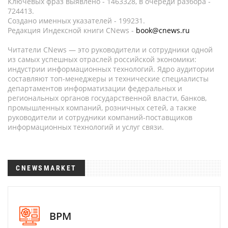
Ключевых фраз выявлено - 1463328, в очереди разбора -
724413.
Создано именных указателей - 199231.
Редакция Индексной книги CNews -
book@cnews.ru
Читатели CNews — это руководители и сотрудники одной
из самых успешных отраслей российской экономики:
индустрии информационных технологий. Ядро аудитории
составляют топ-менеджеры и технические специалисты
департаментов информатизации федеральных и
региональных органов государственной власти, банков,
промышленных компаний, розничных сетей, а также
руководители и сотрудники компаний-поставщиков
информационных технологий и услуг связи.
CNEWSMARKET
BPM