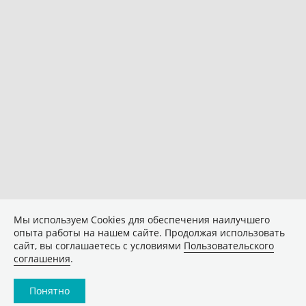
Мы используем Сookies для обеспечения наилучшего
опыта работы на нашем сайте. Продолжая использовать
сайт, вы соглашаетесь с условиями
Пользовательского
соглашения
.
Понятно