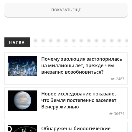
ПОКАЗАТЬ ЕЩЕ
НАУКА
Почему эволюция застопорилась
на миллионы лет, прежде чем
внезапно возобновиться?
2487
Новое исследование показало,
что Земля постепенно заселяет
Венеру жизнью
36474
Обнаружены биологические