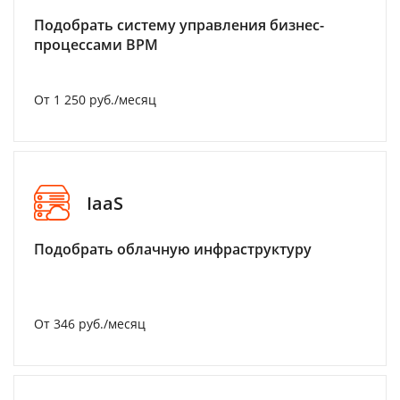
Подобрать систему управления бизнес-
процессами BPM
От 1 250 руб./месяц
IaaS
Подобрать облачную инфраструктуру
От 346 руб./месяц