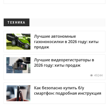
ТЕХНИКА
Лучшие автономные
газонокосилки в 2026 году: хиты
продаж
Лучшие видеорегистраторы в
2026 году: хиты продаж
49244
Как безопасно купить б/у
смартфон: подробная инструкция