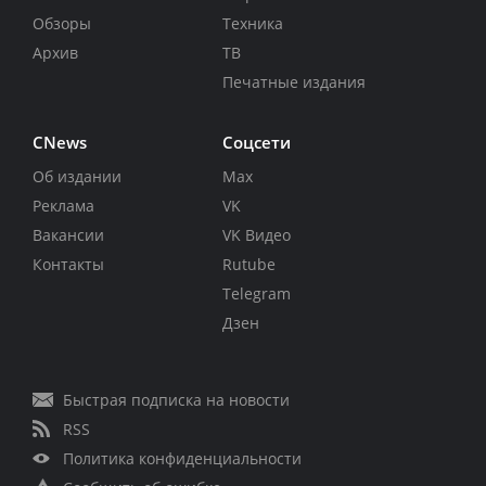
Обзоры
Техника
Архив
ТВ
Печатные издания
CNews
Соцсети
Об издании
Max
Реклама
VK
Вакансии
VK Видео
Контакты
Rutube
Telegram
Дзен
Быстрая подписка на новости
RSS
Политика конфиденциальности