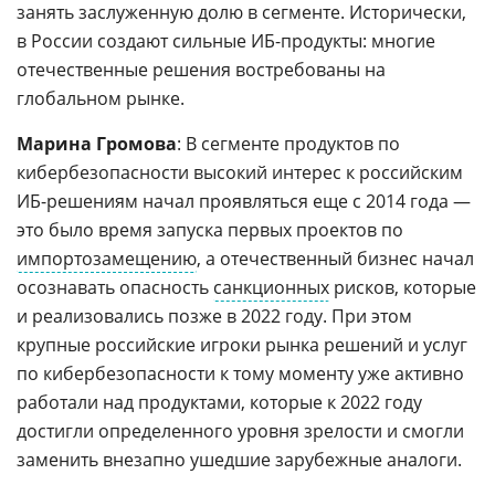
занять заслуженную долю в сегменте. Исторически,
в России создают сильные ИБ-продукты: многие
отечественные решения востребованы на
глобальном рынке.
Марина Громова
: В сегменте продуктов по
кибербезопасности высокий интерес к российским
ИБ-решениям начал проявляться еще с 2014 года —
это было время запуска первых проектов по
импортозамещению
, а отечественный бизнес начал
осознавать опасность
санкционных
рисков, которые
и реализовались позже в 2022 году. При этом
крупные российские игроки рынка решений и услуг
по кибербезопасности к тому моменту уже активно
работали над продуктами, которые к 2022 году
достигли определенного уровня зрелости и смогли
заменить внезапно ушедшие зарубежные аналоги.