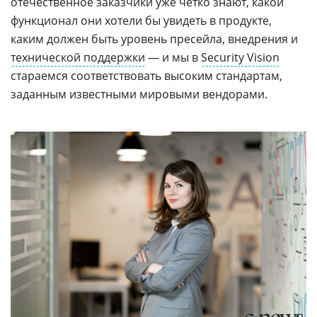
отечественное заказчики уже четко знают, какой
функционал они хотели бы увидеть в продукте,
каким должен быть уровень пресейла, внедрения и
технической поддержки
— и мы в
Security Vision
стараемся соответствовать высоким стандартам,
заданным известными мировыми вендорами.