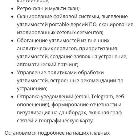
контейнеров
;
Ретро-скан и мульти-скан;
Сканирование файловой системы, выявление
уязвимостей portable-версий ПО, сканирование
изолированных сетевых сегментов;
Обогащение уязвимостей из внешних
аналитических сервисов, приоритизация
уязвимостей, создание заявок на устранение,
автоматический патчинг;
Управление политиками обработки
уязвимостей, встроенные рекомендации по
устранению;
Отправка
уведомлений
(email, Telegram, веб-
оповещения), формирование отчетности и
визуализация на дашбордах, включая граф
связей и географическую карту.
Остановимся подробнее на наших главных