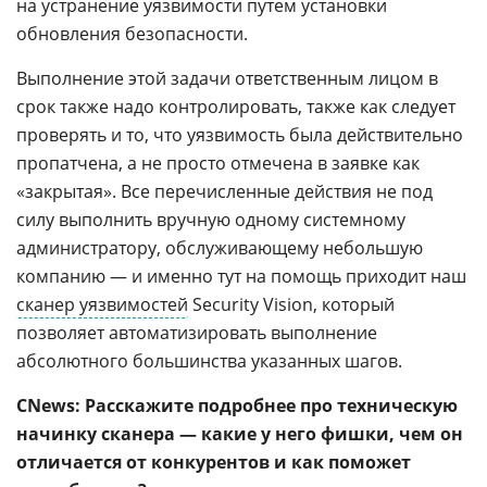
на устранение уязвимости путем установки
обновления безопасности.
Выполнение этой задачи ответственным лицом в
срок также надо контролировать, также как следует
проверять и то, что уязвимость была действительно
пропатчена, а не просто отмечена в заявке как
«закрытая». Все перечисленные действия не под
силу выполнить вручную одному системному
администратору, обслуживающему небольшую
компанию — и именно тут на помощь приходит наш
сканер уязвимостей
Security Vision, который
позволяет автоматизировать выполнение
абсолютного большинства указанных шагов.
CNews: Расскажите подробнее про техническую
начинку сканера — какие у него фишки, чем он
отличается от конкурентов и как поможет