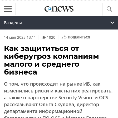
Разделы
|
14 мая 2025 13:11
1920
ПОДЕЛИТЬСЯ
Как защититься от
киберугроз компаниям
малого и среднего
бизнеса
О том, что происходит на рынке ИБ, как
изменились риски и как на них реагировать,
а также о партнерстве Security Vision и OCS
рассказывают Ольга Скулова, директор
департамента информационной