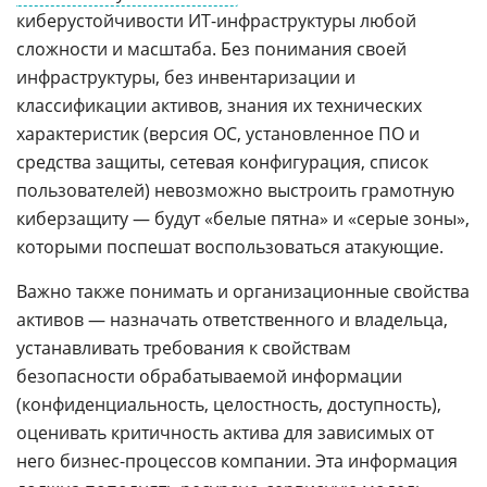
киберустойчивости ИТ-инфраструктуры любой
сложности и масштаба. Без понимания своей
инфраструктуры, без инвентаризации и
классификации активов, знания их технических
характеристик (версия ОС, установленное ПО и
средства защиты, сетевая конфигурация, список
пользователей) невозможно выстроить грамотную
киберзащиту — будут «белые пятна» и «серые зоны»,
которыми поспешат воспользоваться атакующие.
Важно также понимать и организационные свойства
активов — назначать ответственного и владельца,
устанавливать требования к свойствам
безопасности обрабатываемой информации
(конфиденциальность, целостность, доступность),
оценивать критичность актива для зависимых от
него бизнес-процессов компании. Эта информация