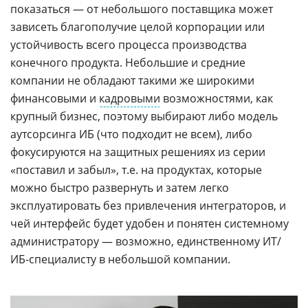
показаться — от небольшого поставщика может
зависеть благополучие целой корпорации или
устойчивость всего процесса производства
конечного продукта. Небольшие и средние
компании не обладают такими же широкими
финансовыми и
кадровыми
возможностями, как
крупный бизнес, поэтому выбирают либо модель
аутсорсинга ИБ (что подходит не всем), либо
фокусируются на защитных решениях из серии
«поставил и забыл», т.е. на продуктах, которые
можно быстро развернуть и затем легко
эксплуатировать без привлечения интеграторов, и
чей интерфейс будет удобен и понятен системному
администратору — возможно, единственному ИТ/
ИБ-специалисту в небольшой компании.