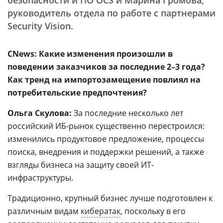
безопасности и ПО OCS и Марина Громова,
руководитель отдела по работе с партнерами
Security Vision.
CNews: Какие изменения произошли в
поведении заказчиков за последние 2–3 года?
Как тренд на импортозамещение повлиял на
потребительские предпочтения?
Ольга Скулова:
За последние несколько лет
российский ИБ-рынок существенно перестроился:
изменились продуктовое предложение, процессы
поиска, внедрения и поддержки решений, а также
взгляды бизнеса на защиту своей ИТ-
инфраструктуры.
Традиционно, крупный бизнес лучше подготовлен к
различным видам
кибератак
, поскольку в его