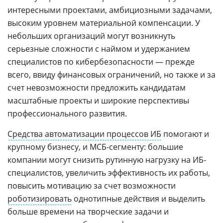
интересными проектами, амбициозными задачами,
высоким уровнем материальной компенсации. У
небольших организаций могут возникнуть
серьезные сложности с наймом и удержанием
специалистов по кибербезопасности — прежде
всего, ввиду финансовых ограничений, но также и за
счет невозможности предложить кандидатам
масштабные проекты и широкие перспективы
профессионального развития.
Средства автоматизации процессов ИБ
помогают и
крупному бизнесу, и МСБ-сегменту: большие
компании могут снизить рутинную нагрузку на ИБ-
специалистов, увеличить эффективность их работы,
повысить мотивацию за счет возможности
роботизировать
однотипные действия и выделить
больше времени на творческие задачи и