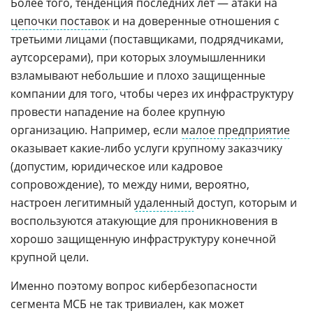
Более того, тенденция последних лет — атаки на
цепочки поставок
и на доверенные отношения с
третьими лицами (поставщиками, подрядчиками,
аутсорсерами), при которых злоумышленники
взламывают небольшие и плохо защищенные
компании для того, чтобы через их инфраструктуру
провести нападение на более крупную
организацию. Например, если
малое предприятие
оказывает какие-либо услуги крупному заказчику
(допустим, юридическое или кадровое
сопровождение), то между ними, вероятно,
настроен легитимный
удаленный
доступ, которым и
воспользуются атакующие для проникновения в
хорошо защищенную инфраструктуру конечной
крупной цели.
Именно поэтому вопрос кибербезопасности
сегмента МСБ не так тривиален, как может