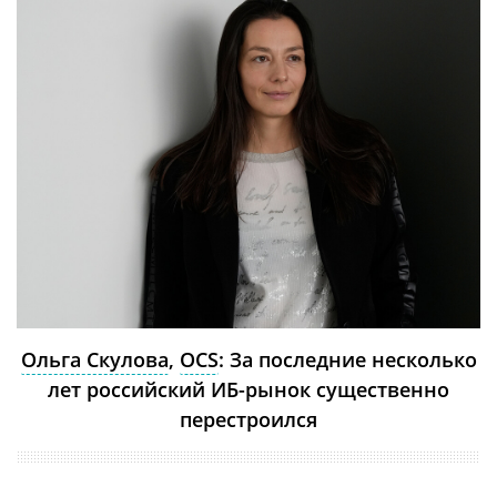
Ольга Скулова
,
OCS
: За последние несколько
лет российский ИБ-рынок существенно
перестроился