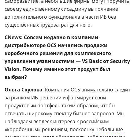
саморазвитие, а небольшие фирмы могут поручить
своему единственному сисадмину выполнение
дополнительного функционала в части ИБ без
существенных трудозатрат для него.
CNews: Совсем недавно в компании-
дистрибьюторе OCS начались продажи
коробочного решения для комплексного
управления уязвимостями — VS Basic от Security
Vision. Почему именно этот продукт был
выбран?
Ольга Скулова
: Компания OCS внимательно следит
за рынком ИБ-решений и формирует свой
продуктовый портфель таким образом, чтобы
отвечать широкому спектру бизнес-запросов. Мы
наблюдаем всплеск интереса к российским
«коробочным» решениям, поскольку
небольшие