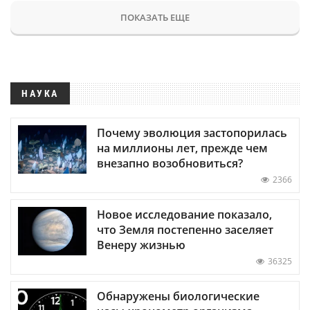
ПОКАЗАТЬ ЕЩЕ
НАУКА
Почему эволюция застопорилась
на миллионы лет, прежде чем
внезапно возобновиться?
2366
Новое исследование показало,
что Земля постепенно заселяет
Венеру жизнью
36325
Обнаружены биологические