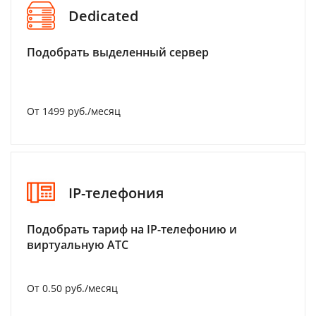
Dedicated
Подобрать выделенный сервер
От 1499 руб./месяц
IP-телефония
Подобрать тариф на IP-телефонию и
виртуальную АТС
От 0.50 руб./месяц