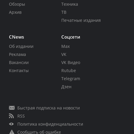
Обзоры
Техника
Архив
ТВ
Печатные издания
CNews
Соцсети
Об издании
Max
Реклама
VK
Вакансии
VK Видео
Контакты
Rutube
Telegram
Дзен
Быстрая подписка на новости
RSS
Политика конфиденциальности
Сообщить об ошибке