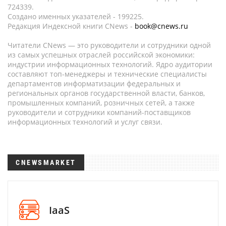
724339.
Создано именных указателей - 199225.
Редакция Индексной книги CNews -
book@cnews.ru
Читатели CNews — это руководители и сотрудники одной
из самых успешных отраслей российской экономики:
индустрии информационных технологий. Ядро аудитории
составляют топ-менеджеры и технические специалисты
департаментов информатизации федеральных и
региональных органов государственной власти, банков,
промышленных компаний, розничных сетей, а также
руководители и сотрудники компаний-поставщиков
информационных технологий и услуг связи.
CNEWSMARKET
IaaS