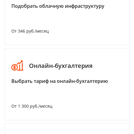
Подобрать облачную инфраструктуру
От 346 руб./месяц
Онлайн-бухгалтерия
Выбрать тариф на онлайн-бухгалтерию
От 1 300 руб./месяц