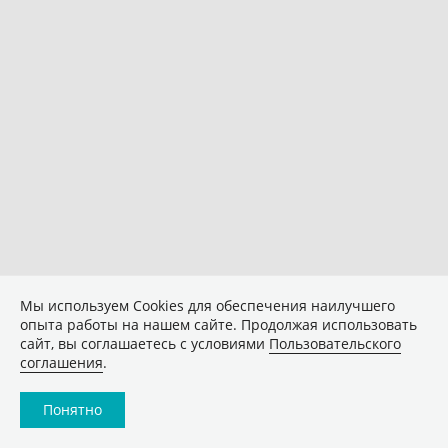
Мы используем Сookies для обеспечения наилучшего
опыта работы на нашем сайте. Продолжая использовать
сайт, вы соглашаетесь с условиями
Пользовательского
соглашения
.
Понятно