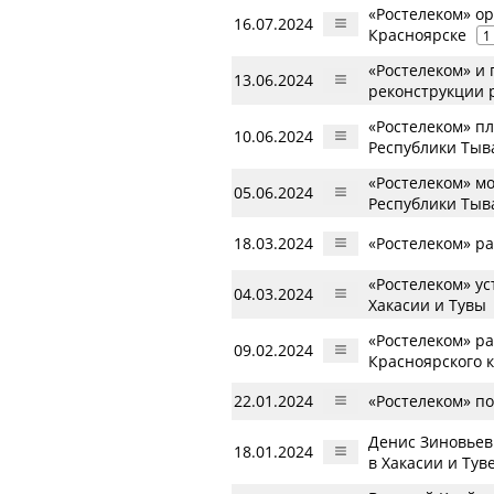
«Ростелеком» ор
16.07.2024
Красноярске
1
«Ростелеком» и
13.06.2024
реконструкции 
«Ростелеком» п
10.06.2024
Республики Тыв
«Ростелеком» м
05.06.2024
Республики Тыв
18.03.2024
«Ростелеком» р
«Ростелеком» ус
04.03.2024
Хакасии и Тувы
«Ростелеком» р
09.02.2024
Красноярского 
22.01.2024
«Ростелеком» по
Денис Зиновьев 
18.01.2024
в Хакасии и Тув