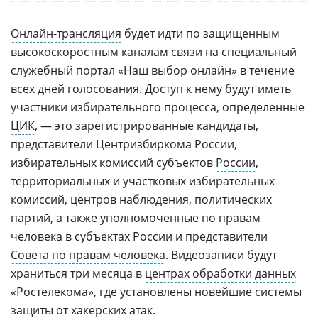
Онлайн-трансляция
будет идти по защищенным
высокоскоростным каналам связи на специальный
служебный портал «Наш выбор онлайн» в течение
всех дней голосования. Доступ к нему будут иметь
участники избирательного процесса, определенные
ЦИК
, — это зарегистрированные кандидаты,
представители Центризбиркома России,
избирательных комиссий субъектов
России
,
территориальных и участковых избирательных
комиссий, центров наблюдения, политических
партий, а также уполномоченные по правам
человека в субъектах России и представители
Совета по правам человека
. Видеозаписи будут
храниться три месяца в
центрах обработки данных
«Ростелекома», где установлены новейшие системы
защиты от хакерских атак
.