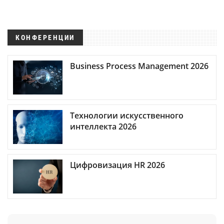
КОНФЕРЕНЦИИ
Business Process Management 2026
Технологии искусственного
интеллекта 2026
Цифровизация HR 2026