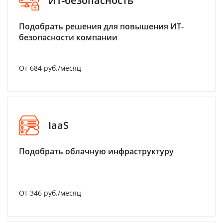
ИТ-безопасность
Подобрать решения для повышения ИТ-
безопасности компании
От 684 руб./месяц
IaaS
Подобрать облачную инфраструктуру
От 346 руб./месяц