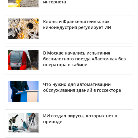
интернета
Клоны и Франкенштейны: как
киноиндустрия регулирует ИИ
В Москве начались испытания
беспилотного поезда «Ласточка» без
оператора в кабине
Что нужно для автоматизации
обслуживания зданий в госсекторе
ИИ создал вирусы, которых нет в
природе