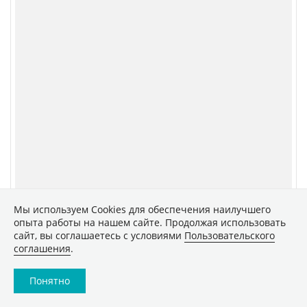
Мы используем Сookies для обеспечения наилучшего
опыта работы на нашем сайте. Продолжая использовать
сайт, вы соглашаетесь с условиями
Пользовательского
соглашения
.
Понятно