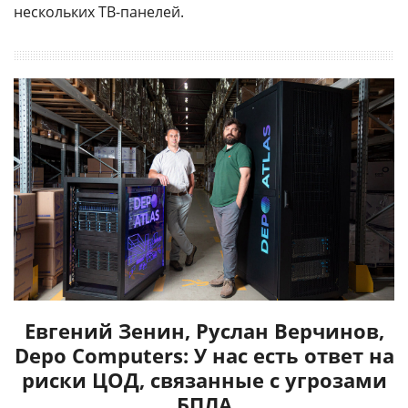
нескольких ТВ-панелей.
Евгений Зенин, Руслан Верчинов,
Depo Computers: У нас есть ответ на
риски ЦОД, связанные с угрозами
БПЛА