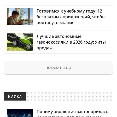
Готовимся к учебному году: 12
бесплатных приложений, чтобы
подтянуть знания
Лучшие автономные
газонокосилки в 2026 году: хиты
продаж
ПОКАЗАТЬ ЕЩЕ
НАУКА
Почему эволюция застопорилась