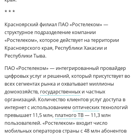
* * *
Красноярский филиал ПАО «Ростелеком» —
структурное подразделение компании
«Ростелеком», которое действует на территории
Красноярского края, Республики Хакасии и
Республики Тыва.
ПАО «Ростелеком» — интегрированный провайдер
цифровых услуг и решений, который присутствует во
всех сегментах рынка и охватывает миллионы
домохозяйств,
государственных
и частных
организаций. Количество клиентов услуг доступа в
интернет с использованием
оптических
технологий
превышает 11,5 млн,
платного ТВ
— 11,3 млн
пользователей. «Ростелеком» входит число
мобильных операторов страны с 48 млн абонентов