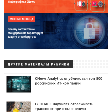
Инфографика CNews
МНЕНИЕ МЕСЯЦА
Почему соответствие
стандартам не гарантирует
защиту от киберугроз
ДРУГИЕ МАТЕРИАЛЫ РУБРИКИ
CNews Analytics опубликовал топ-500
российских ИТ-компаний
ГЛОНАСС научился отслеживать
транспорт при отключениях