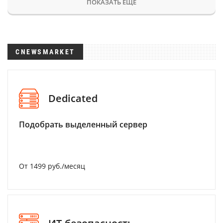
ПОКАЗАТЬ ЕЩЕ
CNEWSMARKET
Dedicated
Подобрать выделенный сервер
От 1499 руб./месяц