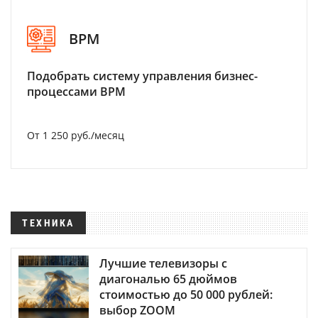
BPM
Подобрать систему управления бизнес-
процессами BPM
От 1 250 руб./месяц
ТЕХНИКА
Лучшие телевизоры с
диагональю 65 дюймов
стоимостью до 50 000 рублей:
выбор ZOOM