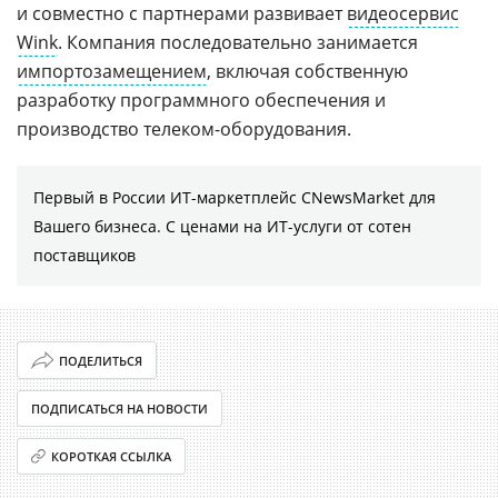
и совместно с партнерами развивает
видеосервис
Wink
. Компания последовательно занимается
импортозамещением
, включая собственную
разработку программного обеспечения и
производство телеком-оборудования.
Первый в России ИТ-маркетплейс CNewsMarket для
Вашего бизнеса. С ценами на ИТ-услуги от сотен
поставщиков
ПОДЕЛИТЬСЯ
ПОДПИСАТЬСЯ НА НОВОСТИ
КОРОТКАЯ ССЫЛКА