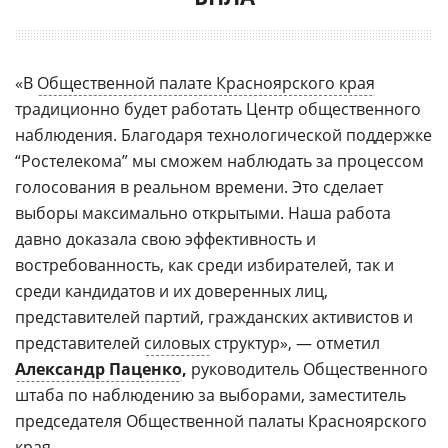
«В
Общественной палате Красноярского края
традиционно будет работать Центр общественного
наблюдения. Благодаря технологической поддержке
“Ростелекома” мы сможем наблюдать за процессом
голосования в реальном времени. Это сделает
выборы максимально открытыми. Наша работа
давно доказала свою эффективность и
востребованность, как среди избирателей, так и
среди кандидатов и их доверенных лиц,
представителей партий, гражданских активистов и
представителей
силовых
структур», — отметил
Александр Паценко
,
руководитель Общественного
штаба по наблюдению за выборами, заместитель
председателя Общественной палаты Красноярского
края.