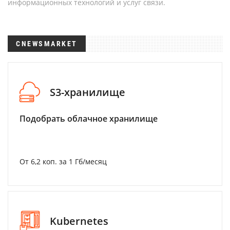
информационных технологий и услуг связи.
CNEWSMARKET
S3-хранилище
Подобрать облачное хранилище
От 6,2 коп. за 1 Гб/месяц
Kubernetes