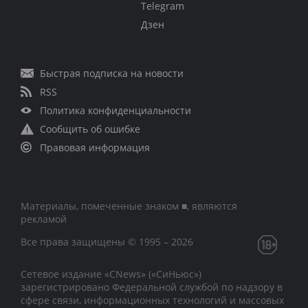
Telegram
Дзен
Быстрая подписка на новости
RSS
Политика конфиденциальности
Сообщить об ошибке
Правовая информация
Материалы, помеченные знаком ■, являются
рекламой
Все права защищены © 1995 – 2026
Сетевое издание «CNews» («СиНьюс»)
зарегистрировано Федеральной службой по надзору в
сфере связи, информационных технологий и массовых