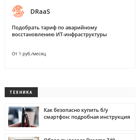
DRaaS
Подобрать тариф по аварийному
восстановлению ИТ-инфраструктуры
От 1 руб./месяц
ТЕХНИКА
Как безопасно купить б/у
смартфон: подробная инструкция