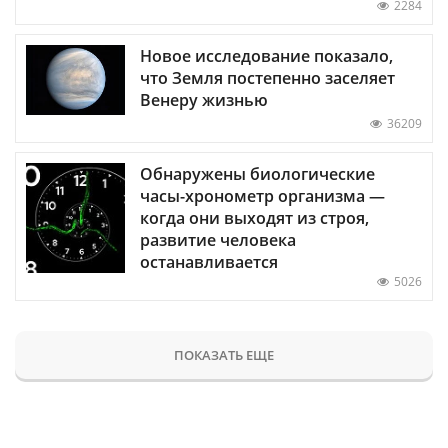
2284
Новое исследование показало,
что Земля постепенно заселяет
Венеру жизнью
36209
Обнаружены биологические
часы-хронометр организма —
когда они выходят из строя,
развитие человека
останавливается
5026
ПОКАЗАТЬ ЕЩЕ