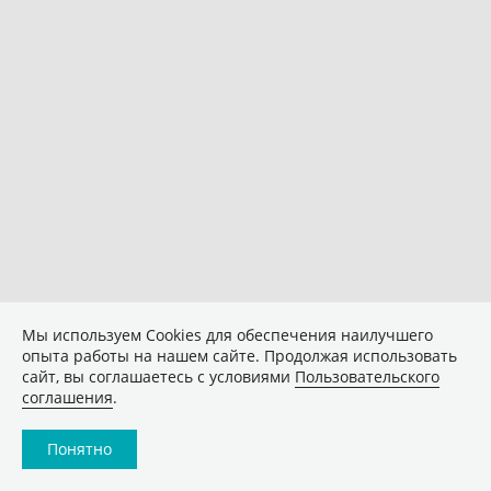
Мы используем Сookies для обеспечения наилучшего
опыта работы на нашем сайте. Продолжая использовать
сайт, вы соглашаетесь с условиями
Пользовательского
соглашения
.
Понятно