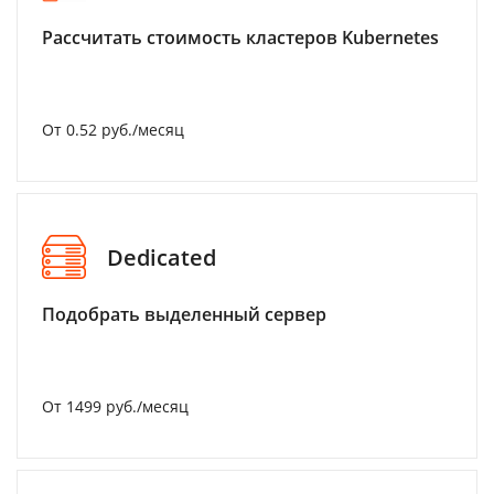
Рассчитать стоимость кластеров Kubernetes
От 0.52 руб./месяц
Dedicated
Подобрать выделенный сервер
От 1499 руб./месяц