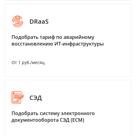
DRaaS
Подобрать тариф по аварийному
восстановлению ИТ-инфраструктуры
От 1 руб./месяц
СЭД
Подобрать систему электронного
документооборота СЭД (ECM)