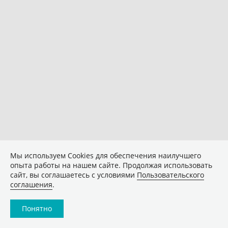
Мы используем Сookies для обеспечения наилучшего
опыта работы на нашем сайте. Продолжая использовать
сайт, вы соглашаетесь с условиями
Пользовательского
соглашения
.
Понятно