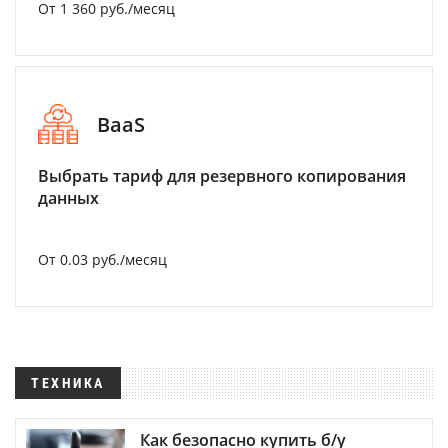
От 1 360 руб./месяц
BaaS
Выбрать тариф для резервного копирования
данных
От 0.03 руб./месяц
ТЕХНИКА
Как безопасно купить б/у