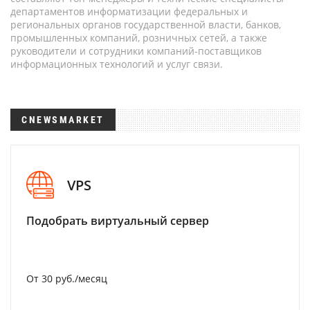
департаментов информатизации федеральных и
региональных органов государственной власти, банков,
промышленных компаний, розничных сетей, а также
руководители и сотрудники компаний-поставщиков
информационных технологий и услуг связи.
CNEWSMARKET
VPS
Подобрать виртуальный сервер
От 30 руб./месяц