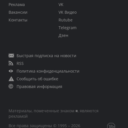
Реклама
VK
Вакансии
VK Видео
Контакты
Rutube
Telegram
Дзен
Быстрая подписка на новости
RSS
Политика конфиденциальности
Сообщить об ошибке
Правовая информация
Материалы, помеченные знаком ■, являются
рекламой
Все права защищены © 1995 – 2026