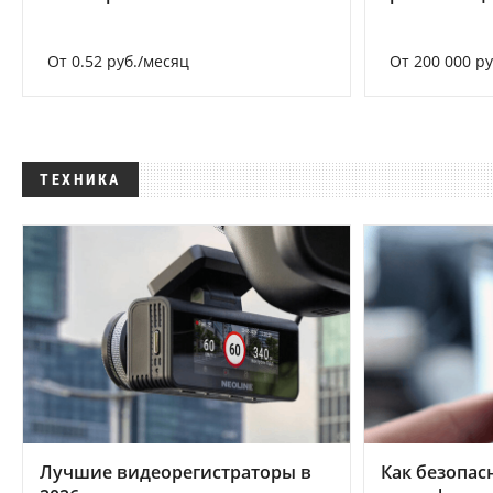
От 0.52 руб./месяц
От 200 000 р
ТЕХНИКА
Лучшие видеорегистраторы в
Как безопас