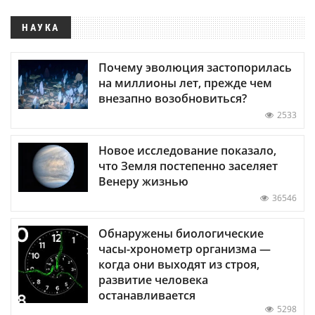
НАУКА
Почему эволюция застопорилась
на миллионы лет, прежде чем
внезапно возобновиться?
2533
Новое исследование показало,
что Земля постепенно заселяет
Венеру жизнью
36546
Обнаружены биологические
часы-хронометр организма —
когда они выходят из строя,
развитие человека
останавливается
5298