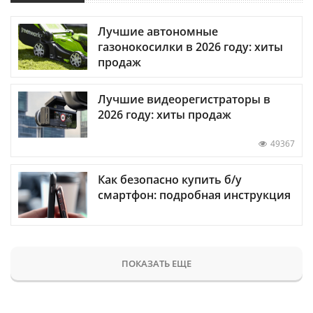
Лучшие автономные
газонокосилки в 2026 году: хиты
продаж
Лучшие видеорегистраторы в
2026 году: хиты продаж
49367
Как безопасно купить б/у
смартфон: подробная инструкция
ПОКАЗАТЬ ЕЩЕ