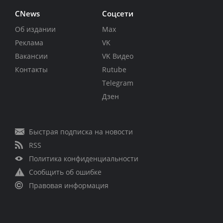
CNews
Соцсети
Об издании
Max
Реклама
VK
Вакансии
VK Видео
Контакты
Rutube
Telegram
Дзен
Быстрая подписка на новости
RSS
Политика конфиденциальности
Сообщить об ошибке
Правовая информация