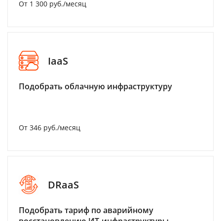
От 1 300 руб./месяц
IaaS
Подобрать облачную инфраструктуру
От 346 руб./месяц
DRaaS
Подобрать тариф по аварийному