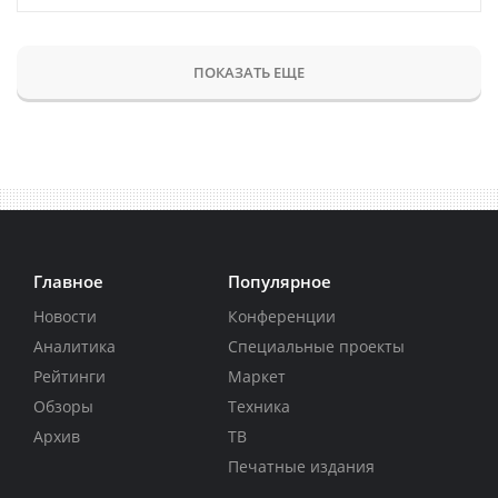
ПОКАЗАТЬ ЕЩЕ
Главное
Популярное
Новости
Конференции
Аналитика
Специальные проекты
Рейтинги
Маркет
Обзоры
Техника
Архив
ТВ
Печатные издания