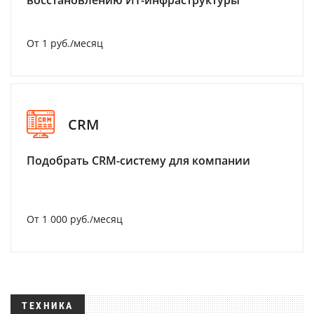
восстановлению ИТ-инфраструктуры
От 1 руб./месяц
CRM
Подобрать CRM-систему для компании
От 1 000 руб./месяц
ТЕХНИКА