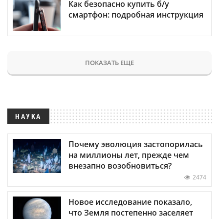
Как безопасно купить б/у
смартфон: подробная инструкция
ПОКАЗАТЬ ЕЩЕ
НАУКА
Почему эволюция застопорилась
на миллионы лет, прежде чем
внезапно возобновиться?
2474
Новое исследование показало,
что Земля постепенно заселяет