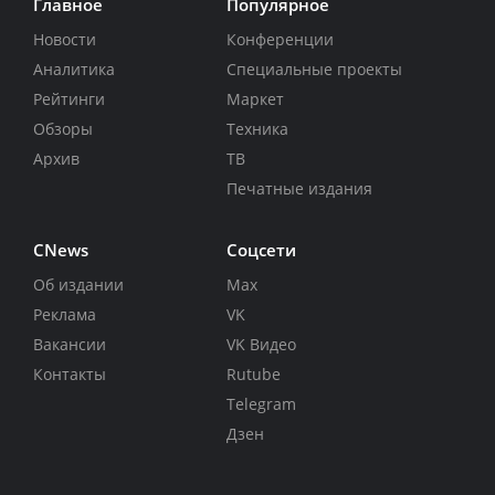
Главное
Популярное
Новости
Конференции
Аналитика
Специальные проекты
Рейтинги
Маркет
Обзоры
Техника
Архив
ТВ
Печатные издания
CNews
Соцсети
Об издании
Max
Реклама
VK
Вакансии
VK Видео
Контакты
Rutube
Telegram
Дзен