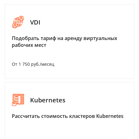
VDI
Подобрать тариф на аренду виртуальных
рабочих мест
От 1 750 руб./месяц
Kubernetes
Рассчитать стоимость кластеров Kubernetes