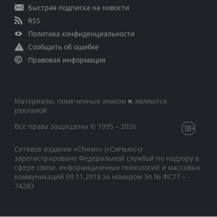
Быстрая подписка на новости
RSS
Политика конфиденциальности
Сообщить об ошибке
Правовая информация
Материалы, помеченные знаком ■, являются
рекламой
Все права защищены © 1995 – 2026
Сетевое издание «CNews» («СиНьюс»)
зарегистрировано Федеральной службой по надзору в
сфере связи, информационных технологий и массовых
коммуникаций 09.11.2018 за номером Эл № ФС77 –
74283