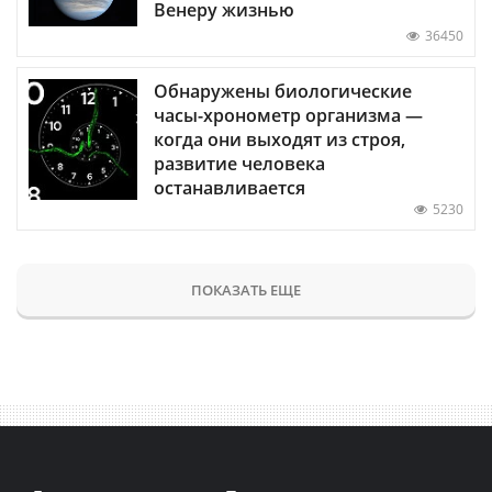
Венеру жизнью
36450
Обнаружены биологические
часы-хронометр организма —
когда они выходят из строя,
развитие человека
останавливается
5230
ПОКАЗАТЬ ЕЩЕ