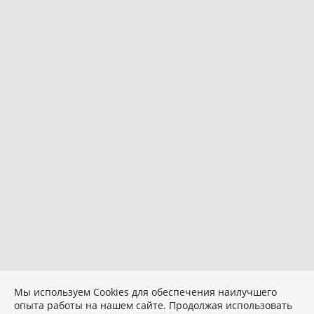
Мы используем Сookies для обеспечения наилучшего
опыта работы на нашем сайте. Продолжая использовать