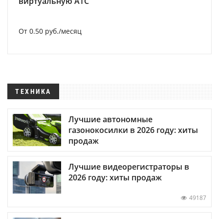
виртуальную АТС
От 0.50 руб./месяц
ТЕХНИКА
Лучшие автономные
газонокосилки в 2026 году: хиты
продаж
Лучшие видеорегистраторы в
2026 году: хиты продаж
49187