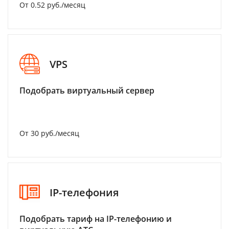
От 0.52 руб./месяц
VPS
Подобрать виртуальный сервер
От 30 руб./месяц
IP-телефония
Подобрать тариф на IP-телефонию и