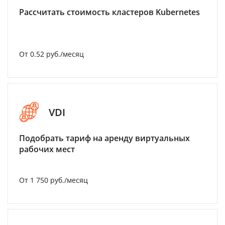
Рассчитать стоимость кластеров Kubernetes
От 0.52 руб./месяц
VDI
Подобрать тариф на аренду виртуальных
рабочих мест
От 1 750 руб./месяц