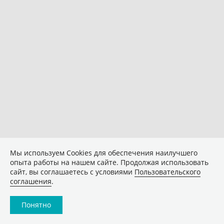
Мы используем Сookies для обеспечения наилучшего
опыта работы на нашем сайте. Продолжая использовать
сайт, вы соглашаетесь с условиями
Пользовательского
соглашения
.
Понятно