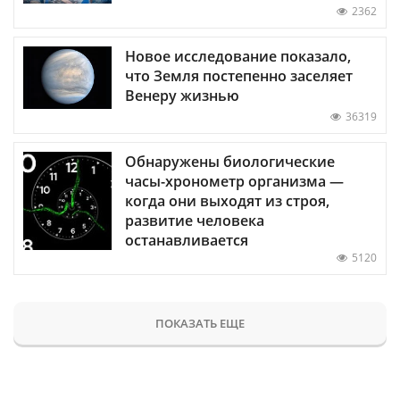
2362
Новое исследование показало,
что Земля постепенно заселяет
Венеру жизнью
36319
Обнаружены биологические
часы-хронометр организма —
когда они выходят из строя,
развитие человека
останавливается
5120
ПОКАЗАТЬ ЕЩЕ