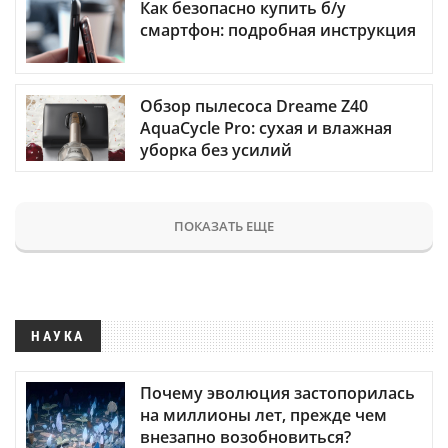
Как безопасно купить б/у
смартфон: подробная инструкция
Обзор пылесоса Dreame Z40
AquaCycle Pro: сухая и влажная
уборка без усилий
ПОКАЗАТЬ ЕЩЕ
НАУКА
Почему эволюция застопорилась
на миллионы лет, прежде чем
внезапно возобновиться?