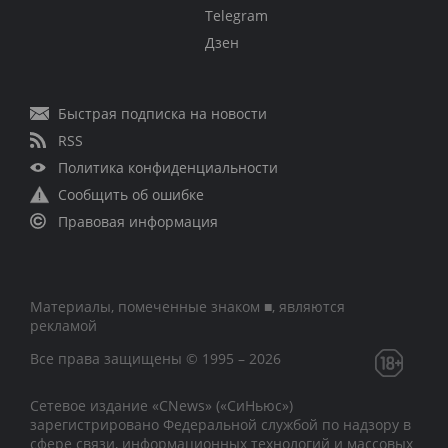
Telegram
Дзен
Быстрая подписка на новости
RSS
Политика конфиденциальности
Сообщить об ошибке
Правовая информация
Материалы, помеченные знаком ■, являются
рекламой
Все права защищены © 1995 – 2026
Сетевое издание «CNews» («СиНьюс»)
зарегистрировано Федеральной службой по надзору в
сфере связи, информационных технологий и массовых