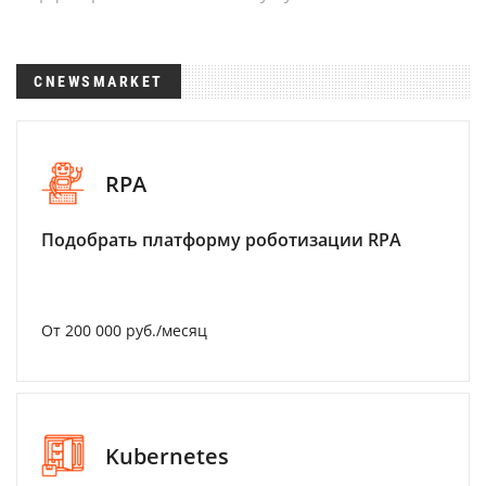
CNEWSMARKET
RPA
Подобрать платформу роботизации RPA
От 200 000 руб./месяц
Kubernetes