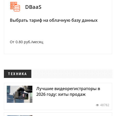
DBaaS
Выбрать тариф на облачную базу данных
От 0.80 руб./месяц
ТЕХНИКА
Лучшие видеорегистраторы в
2026 году: хиты продаж
48782