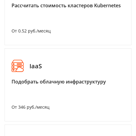
Рассчитать стоимость кластеров Kubernetes
От 0.52 руб./месяц
IaaS
Подобрать облачную инфраструктуру
От 346 руб./месяц