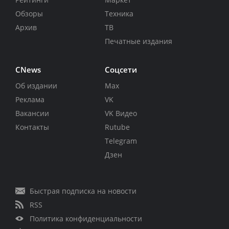
Обзоры
Техника
Архив
ТВ
Печатные издания
CNews
Соцсети
Об издании
Max
Реклама
VK
Вакансии
VK Видео
Контакты
Rutube
Telegram
Дзен
Быстрая подписка на новости
RSS
Политика конфиденциальности