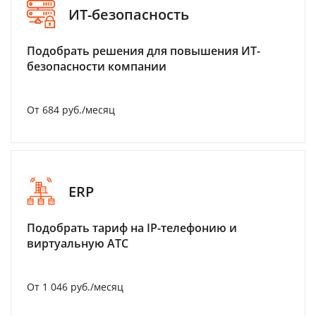
ИТ-безопасность
Подобрать решения для повышения ИТ-
безопасности компании
От 684 руб./месяц
ERP
Подобрать тариф на IP-телефонию и
виртуальную АТС
От 1 046 руб./месяц