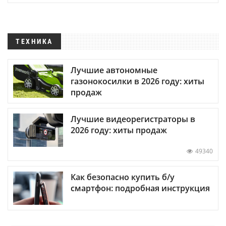
ТЕХНИКА
Лучшие автономные
газонокосилки в 2026 году: хиты
продаж
Лучшие видеорегистраторы в
2026 году: хиты продаж
49340
Как безопасно купить б/у
смартфон: подробная инструкция