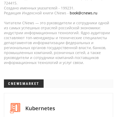
724415.
Создано именных указателей - 199231.
Редакция Индексной книги CNews -
book@cnews.ru
Читатели CNews — это руководители и сотрудники одной
из самых успешных отраслей российской экономики:
индустрии информационных технологий. Ядро аудитории
составляют топ-менеджеры и технические специалисты
департаментов информатизации федеральных и
региональных органов государственной власти, банков,
промышленных компаний, розничных сетей, а также
руководители и сотрудники компаний-поставщиков
информационных технологий и услуг связи.
CNEWSMARKET
Kubernetes