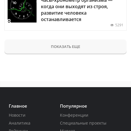
когда они выходят из строя,
развитие человека
останавливается
5291
ПОКАЗАТЬ ЕЩЕ
Главное
Популярное
Новости
Конференции
Аналитика
Специальные проекты
Рейтинги
Маркет