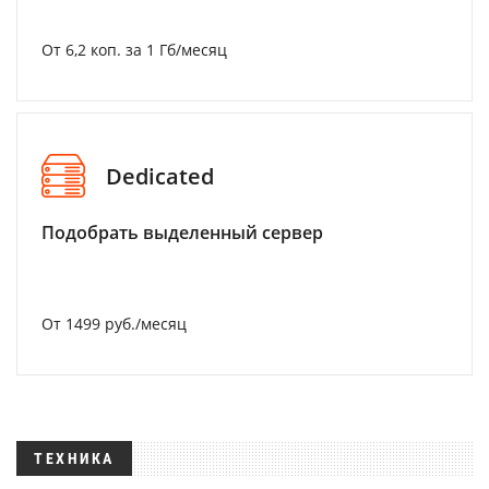
От 6,2 коп. за 1 Гб/месяц
Dedicated
Подобрать выделенный сервер
От 1499 руб./месяц
ТЕХНИКА