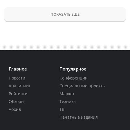
ПОКАЗАТЬ ЕЩЕ
Главное
Популярное
Новости
Конференции
Аналитика
Специальные проекты
Рейтинги
Маркет
Обзоры
Техника
Архив
ТВ
Печатные издания