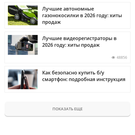
Лучшие автономные
газонокосилки в 2026 году: хиты
продаж
Лучшие видеорегистраторы в
2026 году: хиты продаж
48856
Как безопасно купить б/у
смартфон: подробная инструкция
ПОКАЗАТЬ ЕЩЕ