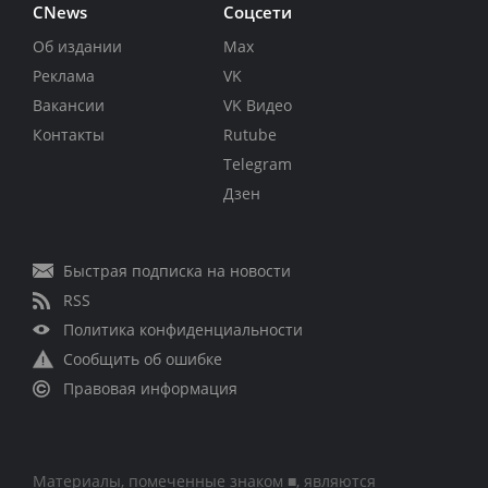
CNews
Соцсети
Об издании
Max
Реклама
VK
Вакансии
VK Видео
Контакты
Rutube
Telegram
Дзен
Быстрая подписка на новости
RSS
Политика конфиденциальности
Сообщить об ошибке
Правовая информация
Материалы, помеченные знаком ■, являются