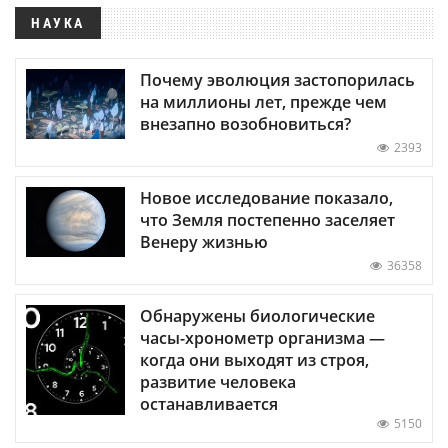
НАУКА
Почему эволюция застопорилась
на миллионы лет, прежде чем
внезапно возобновиться?
2393
Новое исследование показало,
что Земля постепенно заселяет
Венеру жизнью
36358
Обнаружены биологические
часы-хронометр организма —
когда они выходят из строя,
развитие человека
останавливается
5150