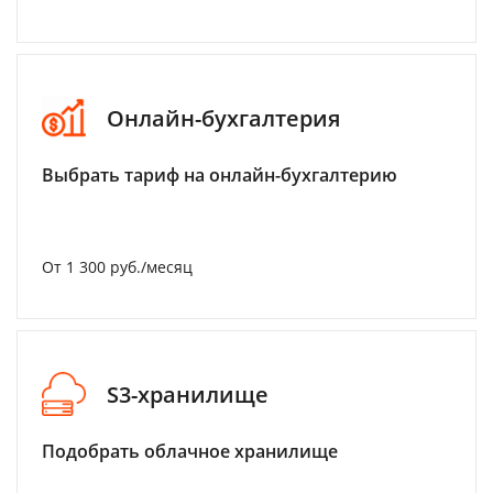
Онлайн-бухгалтерия
Выбрать тариф на онлайн-бухгалтерию
От 1 300 руб./месяц
S3-хранилище
Подобрать облачное хранилище