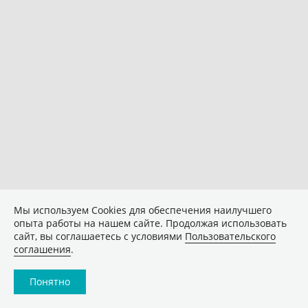
Мы используем Сookies для обеспечения наилучшего
опыта работы на нашем сайте. Продолжая использовать
сайт, вы соглашаетесь с условиями
Пользовательского
соглашения
.
Понятно