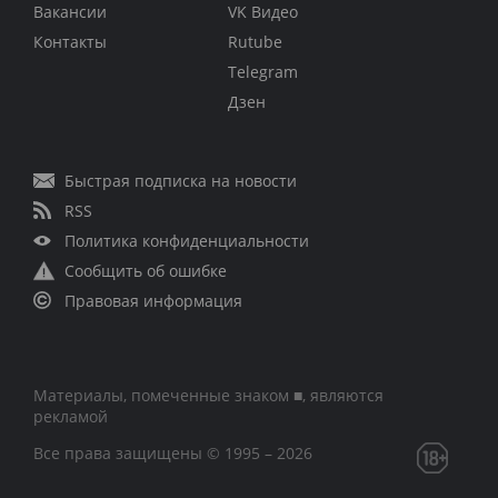
Вакансии
VK Видео
Контакты
Rutube
Telegram
Дзен
Быстрая подписка на новости
RSS
Политика конфиденциальности
Сообщить об ошибке
Правовая информация
Материалы, помеченные знаком ■, являются
рекламой
Все права защищены © 1995 – 2026