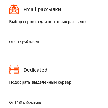
Email-рассылки
Выбор сервиса для почтовых рассылок
От 0.13 руб./месяц
Dedicated
Подобрать выделенный сервер
От 1499 руб./месяц