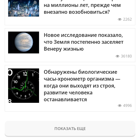
на миллионы лет, прежде чем
внезапно возобновиться?
2262
Новое исследование показало,
что Земля постепенно заселяет
Венеру жизнью
36180
Обнаружены биологические
часы-хронометр организма —
когда они выходят из строя,
развитие человека
останавливается
4996
ПОКАЗАТЬ ЕЩЕ