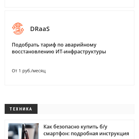
DRaaS
Подобрать тариф по аварийному
восстановлению ИТ-инфраструктуры
От 1 руб./месяц
ТЕХНИКА
Как безопасно купить б/у
смартфон: подробная инструкция