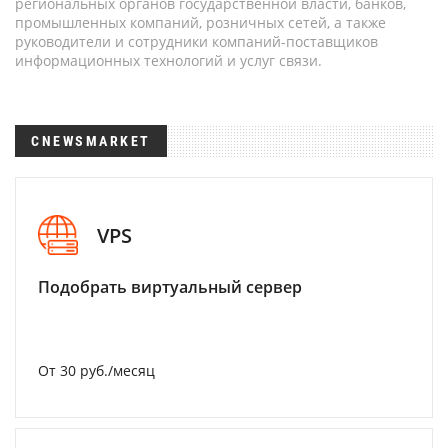
региональных органов государственной власти, банков,
промышленных компаний, розничных сетей, а также
руководители и сотрудники компаний-поставщиков
информационных технологий и услуг связи.
CNEWSMARKET
VPS
Подобрать виртуальный сервер
От 30 руб./месяц