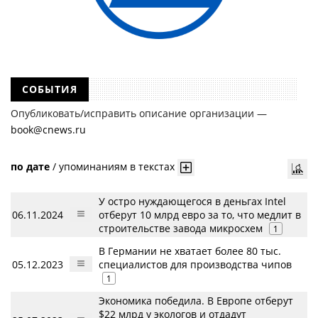
СОБЫТИЯ
Опубликовать/исправить описание организации —
book@cnews.ru
по дате
/
упоминаниям в текстах
У остро нуждающегося в деньгах Intel
06.11.2024
отберут 10 млрд евро за то, что медлит в
строительстве завода микросхем
1
В Германии не хватает более 80 тыс.
05.12.2023
специалистов для производства чипов
1
Экономика победила. В Европе отберут
$22 млрд у экологов и отдадут