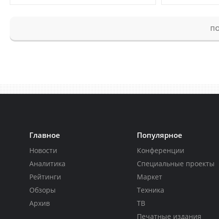
ПО
Главное
Популярное
Новости
Конференции
Аналитика
Специальные проекты
Рейтинги
Маркет
Обзоры
Техника
Архив
ТВ
Печатные издания