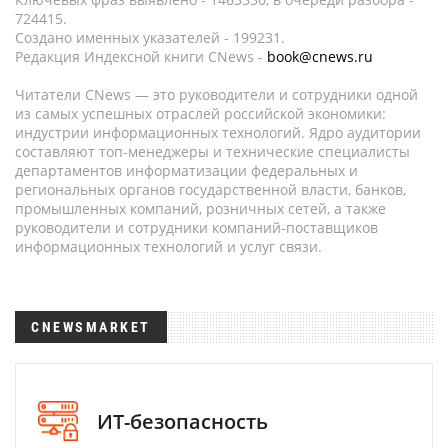
724415.
Создано именных указателей - 199231.
Редакция Индексной книги CNews -
book@cnews.ru
Читатели CNews — это руководители и сотрудники одной
из самых успешных отраслей российской экономики:
индустрии информационных технологий. Ядро аудитории
составляют топ-менеджеры и технические специалисты
департаментов информатизации федеральных и
региональных органов государственной власти, банков,
промышленных компаний, розничных сетей, а также
руководители и сотрудники компаний-поставщиков
информационных технологий и услуг связи.
CNEWSMARKET
ИТ-безопасность