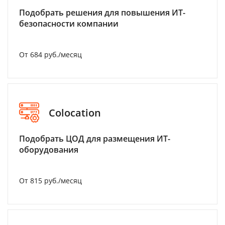
Подобрать решения для повышения ИТ-
безопасности компании
От 684 руб./месяц
Colocation
Подобрать ЦОД для размещения ИТ-
оборудования
От 815 руб./месяц