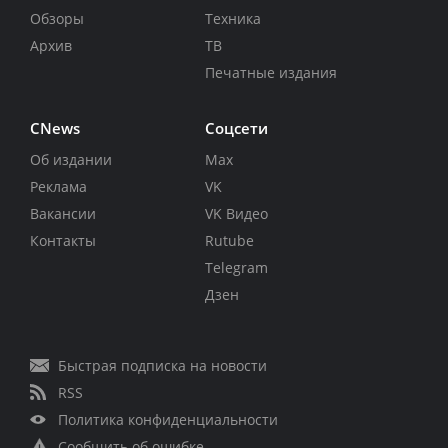
Обзоры
Техника
Архив
ТВ
Печатные издания
CNews
Соцсети
Об издании
Max
Реклама
VK
Вакансии
VK Видео
Контакты
Rutube
Telegram
Дзен
Быстрая подписка на новости
RSS
Политика конфиденциальности
Сообщить об ошибке