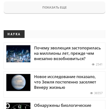
ПОКАЗАТЬ ЕЩЕ
НАУКА
Почему эволюция застопорилась
на миллионы лет, прежде чем
внезапно возобновиться?
2541
Новое исследование показало,
что Земля постепенно заселяет
Венеру жизнью
36557
Обнаружены биологические