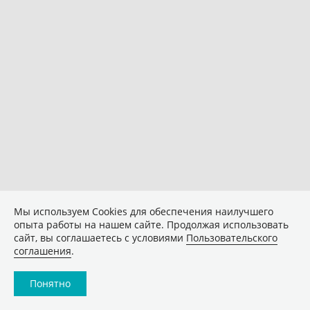
Мы используем Сookies для обеспечения наилучшего
опыта работы на нашем сайте. Продолжая использовать
сайт, вы соглашаетесь с условиями
Пользовательского
соглашения
.
Понятно