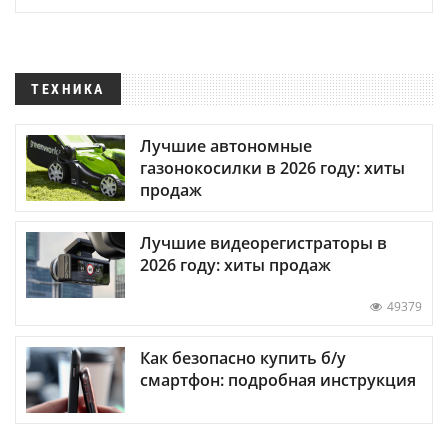
ТЕХНИКА
Лучшие автономные
газонокосилки в 2026 году: хиты
продаж
Лучшие видеорегистраторы в
2026 году: хиты продаж
49379
Как безопасно купить б/у
смартфон: подробная инструкция