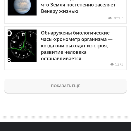
что Земля постепенно заселяет
Венеру жизнью
36505
Обнаружены биологические
часы-хронометр организма —
когда они выходят из строя,
развитие человека
останавливается
5273
ПОКАЗАТЬ ЕЩЕ