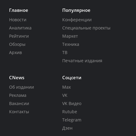
Главное
Популярное
Новости
Конференции
Аналитика
Специальные проекты
Рейтинги
Маркет
Обзоры
Техника
Архив
ТВ
Печатные издания
CNews
Соцсети
Об издании
Max
Реклама
VK
Вакансии
VK Видео
Контакты
Rutube
Telegram
Дзен