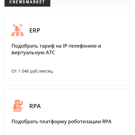
CNEWSMARKET
ERP
Подобрать тариф на IP-телефонию и
виртуальную АТС
От 1 046 руб./месяц
RPA
Подобрать платформу роботизации RPA