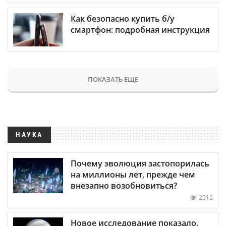
Как безопасно купить б/у
смартфон: подробная инструкция
ПОКАЗАТЬ ЕЩЕ
НАУКА
Почему эволюция застопорилась
на миллионы лет, прежде чем
внезапно возобновиться?
2512
Новое исследование показало,