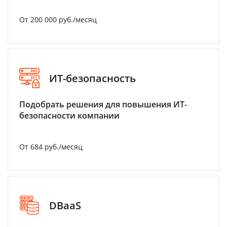
От 200 000 руб./месяц
ИТ-безопасность
Подобрать решения для повышения ИТ-
безопасности компании
От 684 руб./месяц
DBaaS