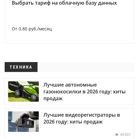
Выбрать тариф на облачную базу данных
От 0.80 руб./месяц
ТЕХНИКА
Лучшие автономные
газонокосилки в 2026 году: хиты
продаж
Лучшие видеорегистраторы в
2026 году: хиты продаж
49301