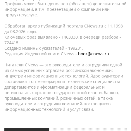
Профиль может быть дополнен (обогащен) дополнительной
информацией, в т.ч. презентацией о компании или
продукте/услуге.
Обработан архив публикаций портала CNews.ru c 11.1998
до 08.2026 годы.
Ключевых фраз выявлено - 1463330, в очереди разбора -
724415.
Создано именных указателей - 199231.
Редакция Индексной книги CNews -
book@cnews.ru
Читатели CNews — это руководители и сотрудники одной
из самых успешных отраслей российской экономики:
индустрии информационных технологий. Ядро аудитории
составляют топ-менеджеры и технические специалисты
департаментов информатизации федеральных и
региональных органов государственной власти, банков,
промышленных компаний, розничных сетей, а также
руководители и сотрудники компаний-поставщиков
информационных технологий и услуг связи.