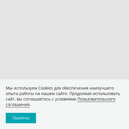
Мы используем Сookies для обеспечения наилучшего
опыта работы на нашем сайте. Продолжая использовать
сайт, вы соглашаетесь с условиями
Пользовательского
соглашения
.
Понятно