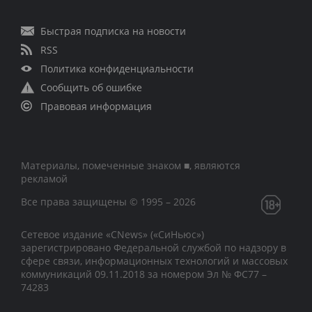
Быстрая подписка на новости
RSS
Политика конфиденциальности
Сообщить об ошибке
Правовая информация
Материалы, помеченные знаком ■, являются
рекламой
Все права защищены © 1995 – 2026
Сетевое издание «CNews» («СиНьюс»)
зарегистрировано Федеральной службой по надзору в
сфере связи, информационных технологий и массовых
коммуникаций 09.11.2018 за номером Эл № ФС77 –
74283