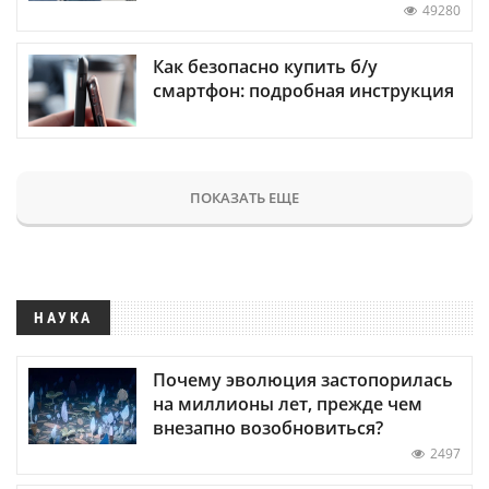
49280
Как безопасно купить б/у
смартфон: подробная инструкция
ПОКАЗАТЬ ЕЩЕ
НАУКА
Почему эволюция застопорилась
на миллионы лет, прежде чем
внезапно возобновиться?
2497