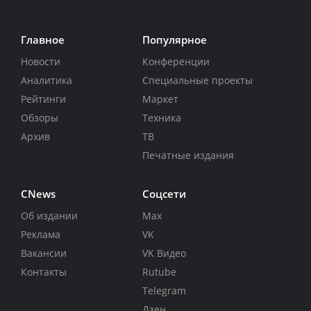
Главное
Популярное
Новости
Конференции
Аналитика
Специальные проекты
Рейтинги
Маркет
Обзоры
Техника
Архив
ТВ
Печатные издания
CNews
Соцсети
Об издании
Max
Реклама
VK
Вакансии
VK Видео
Контакты
Rutube
Telegram
Дзен