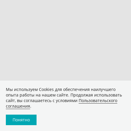
Мы используем Сookies для обеспечения наилучшего
опыта работы на нашем сайте. Продолжая использовать
сайт, вы соглашаетесь с условиями
Пользовательского
соглашения
.
Понятно