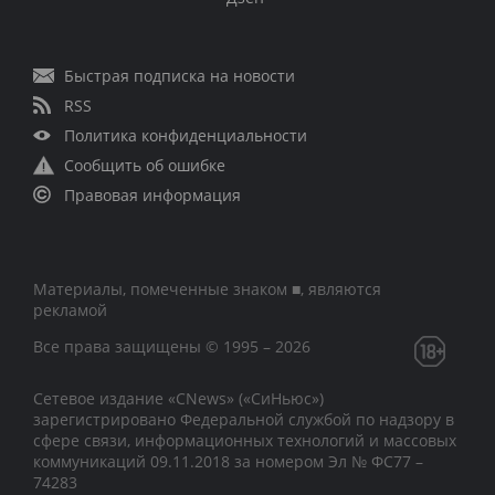
Быстрая подписка на новости
RSS
Политика конфиденциальности
Сообщить об ошибке
Правовая информация
Материалы, помеченные знаком ■, являются
рекламой
Все права защищены © 1995 – 2026
Сетевое издание «CNews» («СиНьюс»)
зарегистрировано Федеральной службой по надзору в
сфере связи, информационных технологий и массовых
коммуникаций 09.11.2018 за номером Эл № ФС77 –
74283