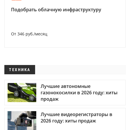
Подобрать облачную инфраструктуру
От 346 руб./месяц
ТЕХНИКА
Лучшие автономные
газонокосилки в 2026 году: хиты
продаж
Лучшие видеорегистраторы в
2026 году: хиты продаж