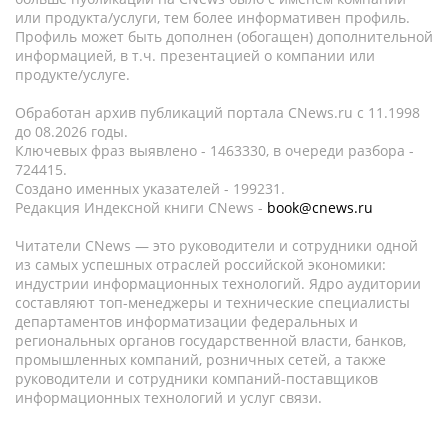
или продукта/услуги, тем более информативен профиль.
Профиль может быть дополнен (обогащен) дополнительной
информацией, в т.ч. презентацией о компании или
продукте/услуге.
Обработан архив публикаций портала CNews.ru c 11.1998
до 08.2026 годы.
Ключевых фраз выявлено - 1463330, в очереди разбора -
724415.
Создано именных указателей - 199231.
Редакция Индексной книги CNews -
book@cnews.ru
Читатели CNews — это руководители и сотрудники одной
из самых успешных отраслей российской экономики:
индустрии информационных технологий. Ядро аудитории
составляют топ-менеджеры и технические специалисты
департаментов информатизации федеральных и
региональных органов государственной власти, банков,
промышленных компаний, розничных сетей, а также
руководители и сотрудники компаний-поставщиков
информационных технологий и услуг связи.