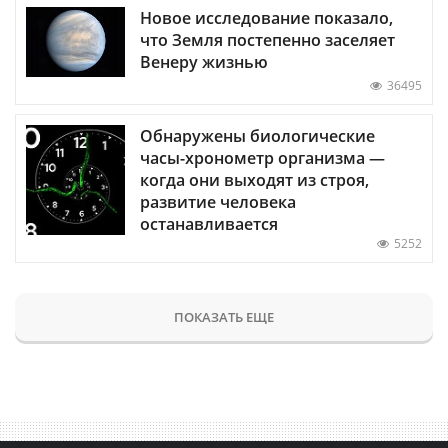
Новое исследование показало,
что Земля постепенно заселяет
Венеру жизнью
36495
Обнаружены биологические
часы-хронометр организма —
когда они выходят из строя,
развитие человека
останавливается
5252
ПОКАЗАТЬ ЕЩЕ