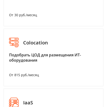
От 30 руб./месяц
Colocation
Подобрать ЦОД для размещения ИТ-
оборудования
От 815 руб./месяц
IaaS