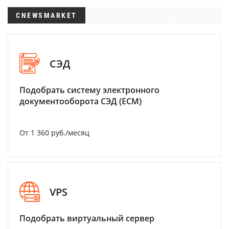
CNEWSMARKET
СЭД
Подобрать систему электронного
документооборота СЭД (ECM)
От 1 360 руб./месяц
VPS
Подобрать виртуальный сервер