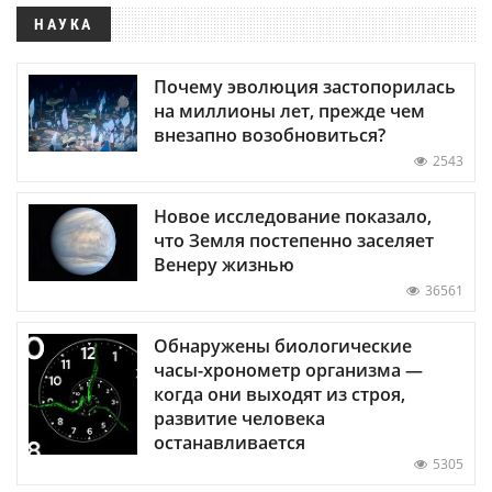
НАУКА
Почему эволюция застопорилась
на миллионы лет, прежде чем
внезапно возобновиться?
2543
Новое исследование показало,
что Земля постепенно заселяет
Венеру жизнью
36561
Обнаружены биологические
часы-хронометр организма —
когда они выходят из строя,
развитие человека
останавливается
5305