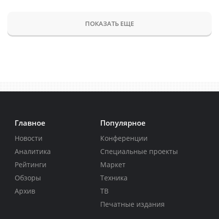
ПОКАЗАТЬ ЕЩЕ
Главное
Популярное
Новости
Конференции
Аналитика
Специальные проекты
Рейтинги
Маркет
Обзоры
Техника
Архив
ТВ
Печатные издания