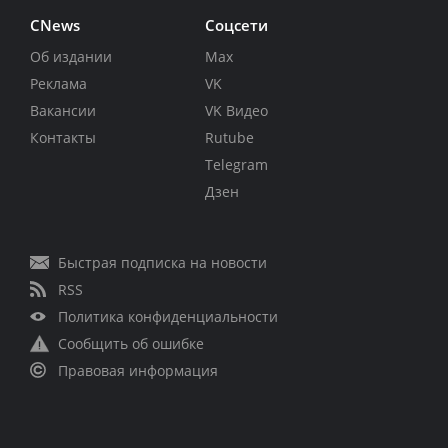
CNews
Соцсети
Об издании
Max
Реклама
VK
Вакансии
VK Видео
Контакты
Rutube
Telegram
Дзен
Быстрая подписка на новости
RSS
Политика конфиденциальности
Сообщить об ошибке
Правовая информация