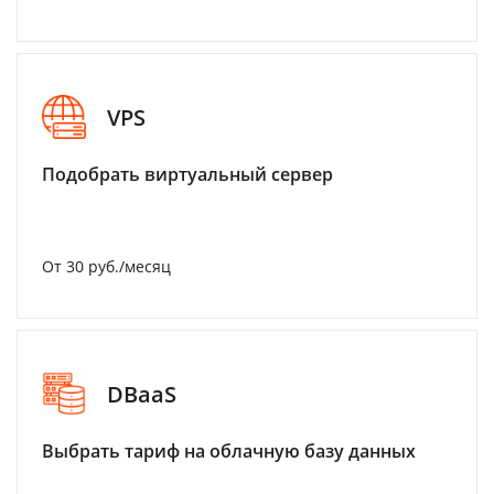
VPS
Подобрать виртуальный сервер
От 30 руб./месяц
DBaaS
Выбрать тариф на облачную базу данных