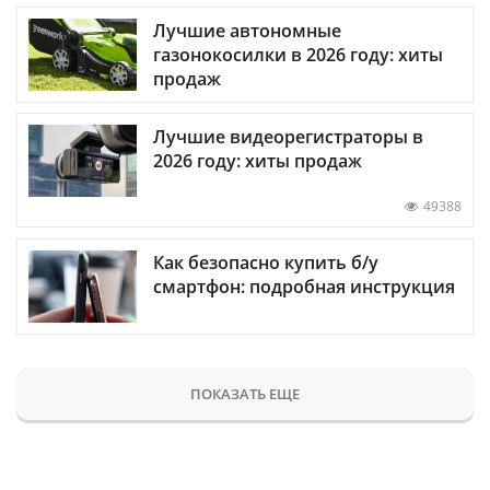
Лучшие автономные
газонокосилки в 2026 году: хиты
продаж
Лучшие видеорегистраторы в
2026 году: хиты продаж
49388
Как безопасно купить б/у
смартфон: подробная инструкция
ПОКАЗАТЬ ЕЩЕ