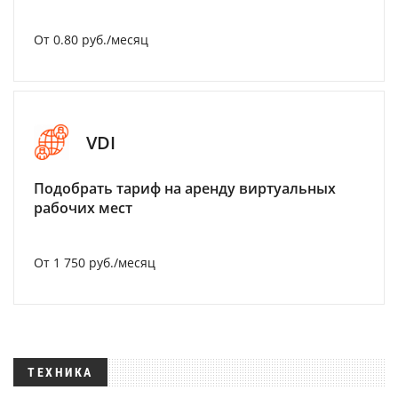
От 0.80 руб./месяц
VDI
Подобрать тариф на аренду виртуальных
рабочих мест
От 1 750 руб./месяц
ТЕХНИКА