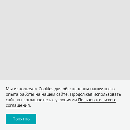
Мы используем Сookies для обеспечения наилучшего
опыта работы на нашем сайте. Продолжая использовать
сайт, вы соглашаетесь с условиями
Пользовательского
соглашения
.
Понятно