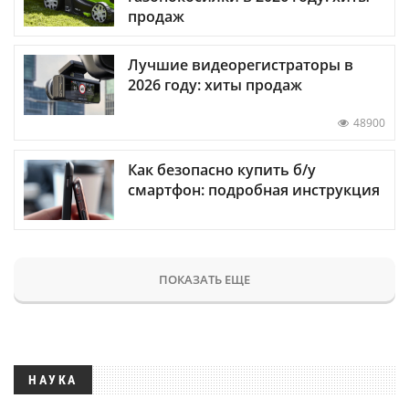
продаж
Лучшие видеорегистраторы в
2026 году: хиты продаж
48900
Как безопасно купить б/у
смартфон: подробная инструкция
ПОКАЗАТЬ ЕЩЕ
НАУКА