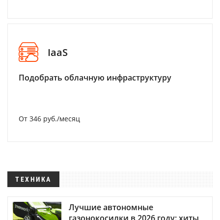
IaaS
Подобрать облачную инфраструктуру
От 346 руб./месяц
ТЕХНИКА
Лучшие автономные
газонокосилки в 2026 году: хиты