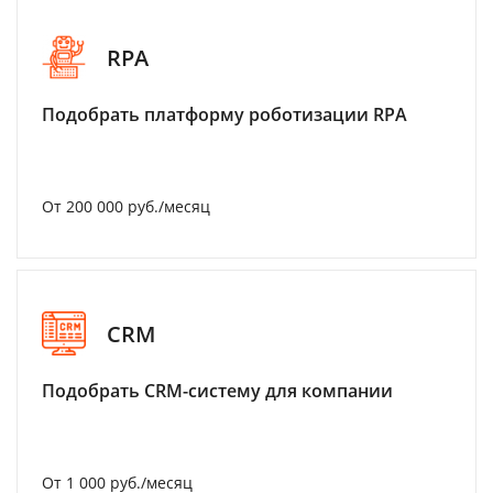
RPA
Подобрать платформу роботизации RPA
От 200 000 руб./месяц
CRM
Подобрать CRM-систему для компании
От 1 000 руб./месяц