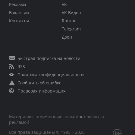
Реклама
VK
Вакансии
VK Видео
Контакты
Rutube
Telegram
Дзен
Быстрая подписка на новости
RSS
Политика конфиденциальности
Сообщить об ошибке
Правовая информация
Материалы, помеченные знаком ■, являются
рекламой
Все права защищены © 1995 – 2026