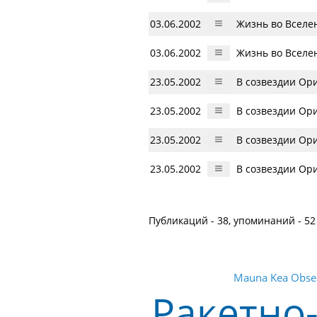
03.06.2002
Жизнь во Вселе
03.06.2002
Жизнь во Вселе
23.05.2002
В созвездии Ор
23.05.2002
В созвездии Ор
23.05.2002
В созвездии Ор
23.05.2002
В созвездии Ор
Публикаций - 38, упоминаний - 52
Mauna Kea Obse
Ракетно