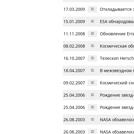
17.03.2009
Откладывается з
15.01.2009
ESA обнародова
11.11.2008
Обновление Eris
08.02.2008
Космическая об
16.10.2007
Телескоп Hersch
18.04.2007
В межзвездном 
09.02.2007
Космический сн
25.04.2006
Рождение звезд
25.04.2006
Рождение звезд
26.08.2003
NASA обзавелос
26.08.2003
NASA обзавелос