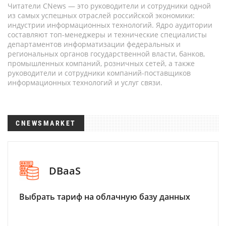
Читатели CNews — это руководители и сотрудники одной
из самых успешных отраслей российской экономики:
индустрии информационных технологий. Ядро аудитории
составляют топ-менеджеры и технические специалисты
департаментов информатизации федеральных и
региональных органов государственной власти, банков,
промышленных компаний, розничных сетей, а также
руководители и сотрудники компаний-поставщиков
информационных технологий и услуг связи.
CNEWSMARKET
DBaaS
Выбрать тариф на облачную базу данных