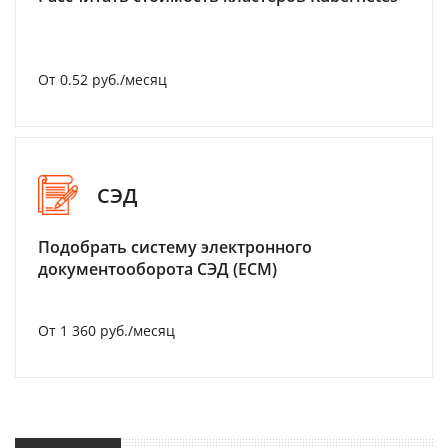
От 0.52 руб./месяц
СЭД
Подобрать систему электронного
документооборота СЭД (ECM)
От 1 360 руб./месяц