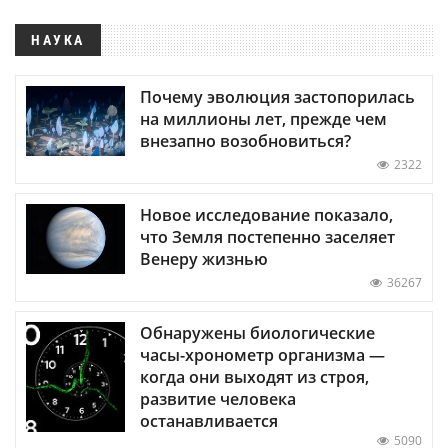
НАУКА
Почему эволюция застопорилась
на миллионы лет, прежде чем
внезапно возобновиться?
2322
Новое исследование показало,
что Земля постепенно заселяет
Венеру жизнью
36267
Обнаружены биологические
часы-хронометр организма —
когда они выходят из строя,
развитие человека
останавливается
5090