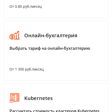
От 0.80 руб./месяц
Онлайн-бухгалтерия
Выбрать тариф на онлайн-бухгалтерию
От 1 300 руб./месяц
Kubernetes
Рассчитать стоимость кластеров Kubernetes