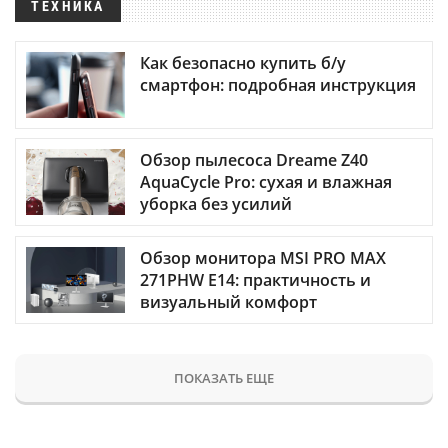
ТЕХНИКА
Как безопасно купить б/у
смартфон: подробная инструкция
Обзор пылесоса Dreame Z40
AquaCycle Pro: сухая и влажная
уборка без усилий
Обзор монитора MSI PRO MAX
271PHW E14: практичность и
визуальный комфорт
ПОКАЗАТЬ ЕЩЕ