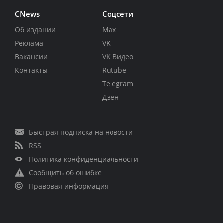
CNews
Соцсети
Об издании
Max
Реклама
VK
Вакансии
VK Видео
Контакты
Rutube
Telegram
Дзен
Быстрая подписка на новости
RSS
Политика конфиденциальности
Сообщить об ошибке
Правовая информация