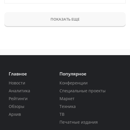
ПОКАЗАТЬ ЕЩЕ
Главное
Популярное
Новости
Конференции
Аналитика
Специальные проекты
Рейтинги
Маркет
Обзоры
Техника
Архив
ТВ
Печатные издания