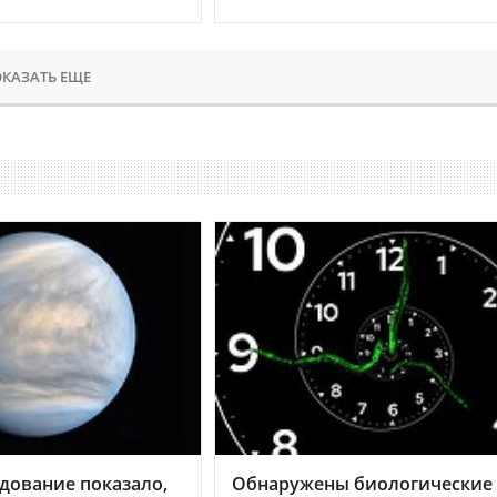
КАЗАТЬ ЕЩЕ
дование показало,
Обнаружены биологические