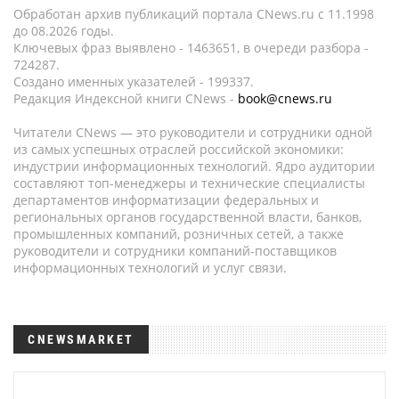
Обработан архив публикаций портала CNews.ru c 11.1998
до 08.2026 годы.
Ключевых фраз выявлено - 1463651, в очереди разбора -
724287.
Создано именных указателей - 199337.
Редакция Индексной книги CNews -
book@cnews.ru
Читатели CNews — это руководители и сотрудники одной
из самых успешных отраслей российской экономики:
индустрии информационных технологий. Ядро аудитории
составляют топ-менеджеры и технические специалисты
департаментов информатизации федеральных и
региональных органов государственной власти, банков,
промышленных компаний, розничных сетей, а также
руководители и сотрудники компаний-поставщиков
информационных технологий и услуг связи.
CNEWSMARKET