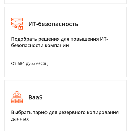
ИТ-безопасность
Подобрать решения для повышения ИТ-
безопасности компании
От 684 руб./месяц
BaaS
Выбрать тариф для резервного копирования
данных