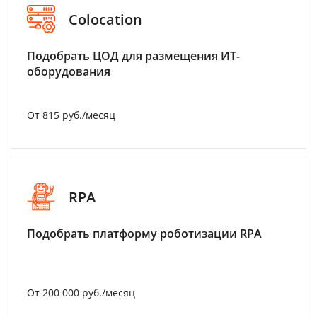
Colocation
Подобрать ЦОД для размещения ИТ-
оборудования
От 815 руб./месяц
RPA
Подобрать платформу роботизации RPA
От 200 000 руб./месяц