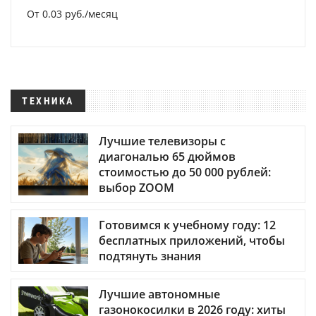
От 0.03 руб./месяц
ТЕХНИКА
Лучшие телевизоры с
диагональю 65 дюймов
стоимостью до 50 000 рублей:
выбор ZOOM
Готовимся к учебному году: 12
бесплатных приложений, чтобы
подтянуть знания
Лучшие автономные
газонокосилки в 2026 году: хиты