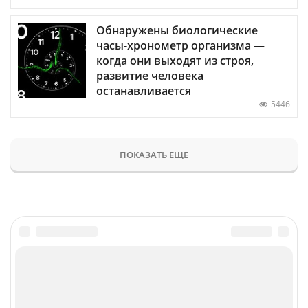
Обнаружены биологические
часы-хронометр организма —
когда они выходят из строя,
развитие человека
останавливается
5446
ПОКАЗАТЬ ЕЩЕ