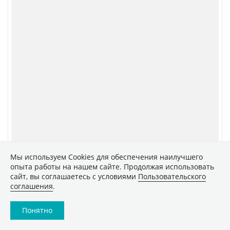
Мы используем Сookies для обеспечения наилучшего
опыта работы на нашем сайте. Продолжая использовать
сайт, вы соглашаетесь с условиями
Пользовательского
соглашения
.
Понятно