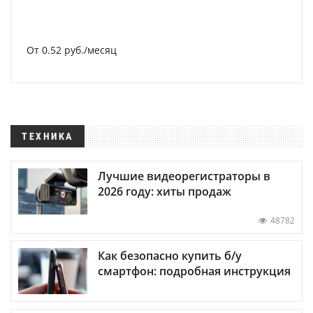
От 0.52 руб./месяц
ТЕХНИКА
Лучшие видеорегистраторы в
2026 году: хиты продаж
48782
Как безопасно купить б/у
смартфон: подробная инструкция