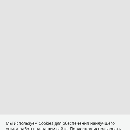
Мы используем Сookies для обеспечения наилучшего
опыта работы на нашем сайте. Продолжая использовать