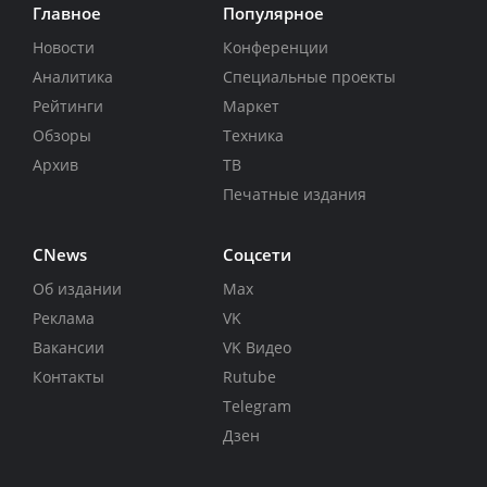
Главное
Популярное
Новости
Конференции
Аналитика
Специальные проекты
Рейтинги
Маркет
Обзоры
Техника
Архив
ТВ
Печатные издания
CNews
Соцсети
Об издании
Max
Реклама
VK
Вакансии
VK Видео
Контакты
Rutube
Telegram
Дзен