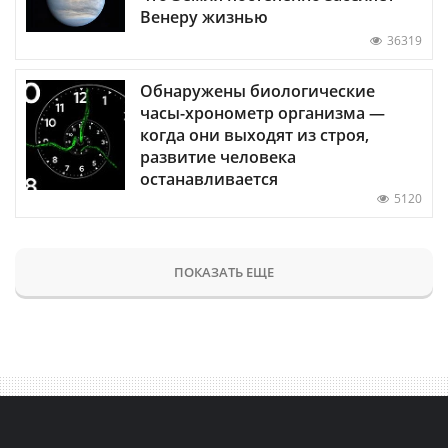
Венеру жизнью
36319
Обнаружены биологические
часы-хронометр организма —
когда они выходят из строя,
развитие человека
останавливается
5120
ПОКАЗАТЬ ЕЩЕ