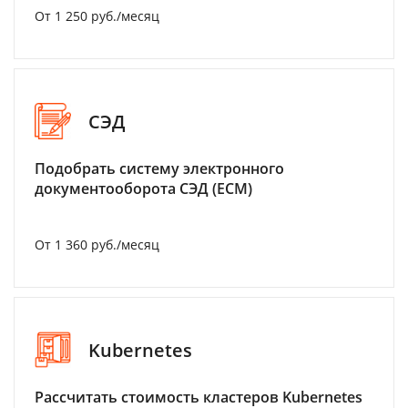
От 1 250 руб./месяц
СЭД
Подобрать систему электронного
документооборота СЭД (ECM)
От 1 360 руб./месяц
Kubernetes
Рассчитать стоимость кластеров Kubernetes