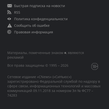
Быстрая подписка на новости
RSS
Политика конфиденциальности
Сообщить об ошибке
Правовая информация
Материалы, помеченные знаком ■, являются
рекламой
Все права защищены © 1995 – 2026
Сетевое издание «CNews» («СиНьюс»)
зарегистрировано Федеральной службой по надзору в
сфере связи, информационных технологий и массовых
коммуникаций 09.11.2018 за номером Эл № ФС77 –
74283