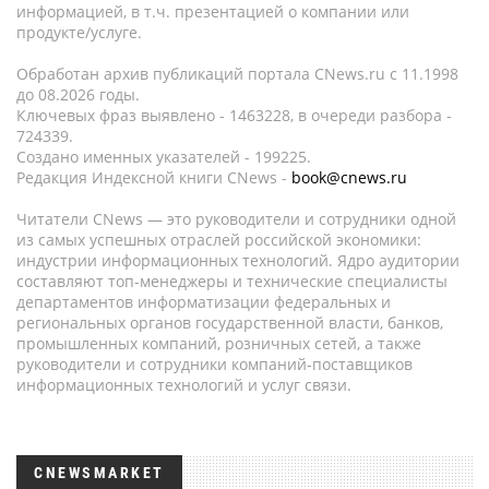
информацией, в т.ч. презентацией о компании или
продукте/услуге.
Обработан архив публикаций портала CNews.ru c 11.1998
до 08.2026 годы.
Ключевых фраз выявлено - 1463228, в очереди разбора -
724339.
Создано именных указателей - 199225.
Редакция Индексной книги CNews -
book@cnews.ru
Читатели CNews — это руководители и сотрудники одной
из самых успешных отраслей российской экономики:
индустрии информационных технологий. Ядро аудитории
составляют топ-менеджеры и технические специалисты
департаментов информатизации федеральных и
региональных органов государственной власти, банков,
промышленных компаний, розничных сетей, а также
руководители и сотрудники компаний-поставщиков
информационных технологий и услуг связи.
CNEWSMARKET