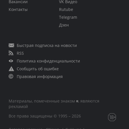
Вакансии
VK Видео
Контакты
Rutube
Telegram
Дзен
Быстрая подписка на новости
RSS
Политика конфиденциальности
Сообщить об ошибке
Правовая информация
Материалы, помеченные знаком ■, являются
рекламой
Все права защищены © 1995 – 2026