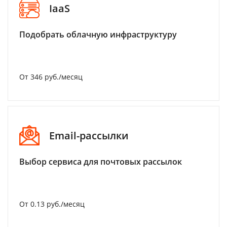
IaaS
Подобрать облачную инфраструктуру
От 346 руб./месяц
Email-рассылки
Выбор сервиса для почтовых рассылок
От 0.13 руб./месяц