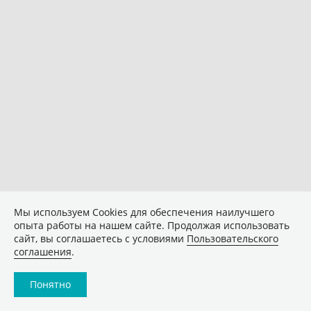
Мы используем Сookies для обеспечения наилучшего
опыта работы на нашем сайте. Продолжая использовать
сайт, вы соглашаетесь с условиями
Пользовательского
соглашения
.
Понятно