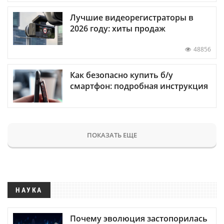
Лучшие видеорегистраторы в
2026 году: хиты продаж
48856
Как безопасно купить б/у
смартфон: подробная инструкция
ПОКАЗАТЬ ЕЩЕ
НАУКА
Почему эволюция застопорилась