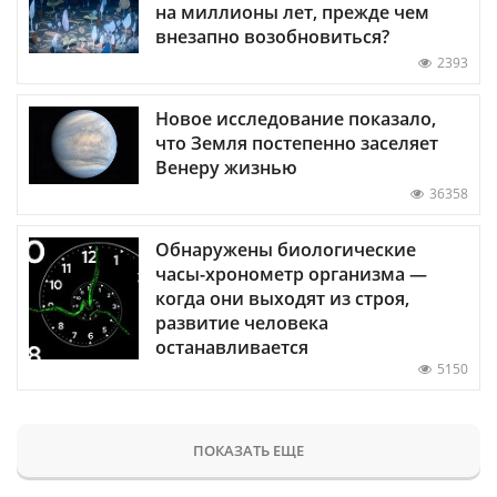
на миллионы лет, прежде чем
внезапно возобновиться?
2393
Новое исследование показало,
что Земля постепенно заселяет
Венеру жизнью
36358
Обнаружены биологические
часы-хронометр организма —
когда они выходят из строя,
развитие человека
останавливается
5150
ПОКАЗАТЬ ЕЩЕ