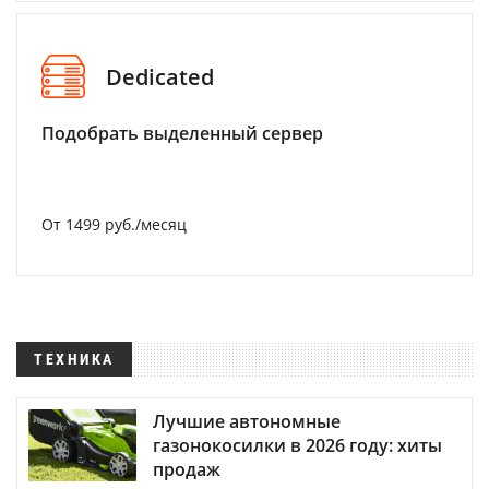
Dedicated
Подобрать выделенный сервер
От 1499 руб./месяц
ТЕХНИКА
Лучшие автономные
газонокосилки в 2026 году: хиты
продаж