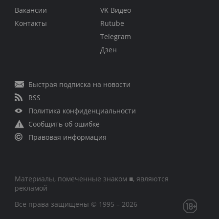
Вакансии
VK Видео
Контакты
Rutube
Telegram
Дзен
Быстрая подписка на новости
RSS
Политика конфиденциальности
Сообщить об ошибке
Правовая информация
Материалы, помеченные знаком ■, являются
рекламой
Все права защищены © 1995 – 2026