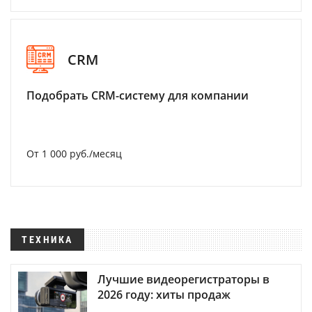
CRM
Подобрать CRM-систему для компании
От 1 000 руб./месяц
ТЕХНИКА
Лучшие видеорегистраторы в
2026 году: хиты продаж