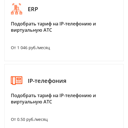
ERP
Подобрать тариф на IP-телефонию и
виртуальную АТС
От 1 046 руб./месяц
IP-телефония
Подобрать тариф на IP-телефонию и
виртуальную АТС
От 0.50 руб./месяц