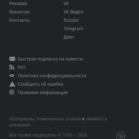
Реклама
VK
Вакансии
VK Видео
Контакты
Rutube
Telegram
Дзен
Быстрая подписка на новости
RSS
Политика конфиденциальности
Сообщить об ошибке
Правовая информация
Материалы, помеченные знаком ■, являются
рекламой
Все права защищены © 1995 – 2026