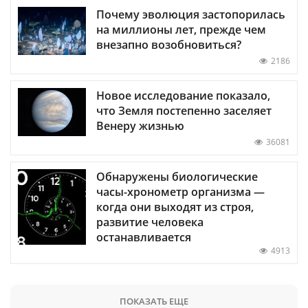
Почему эволюция застопорилась
на миллионы лет, прежде чем
внезапно возобновиться?
2186
Новое исследование показало,
что Земля постепенно заселяет
Венеру жизнью
36081
Обнаружены биологические
часы-хронометр организма —
когда они выходят из строя,
развитие человека
останавливается
4913
ПОКАЗАТЬ ЕЩЕ