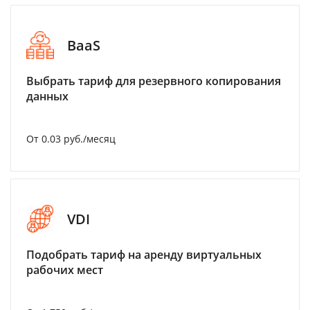
BaaS
Выбрать тариф для резервного копирования
данных
От 0.03 руб./месяц
VDI
Подобрать тариф на аренду виртуальных
рабочих мест