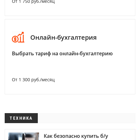
От 1 750 руб./месяц
Онлайн-бухгалтерия
Выбрать тариф на онлайн-бухгалтерию
От 1 300 руб./месяц
ТЕХНИКА
Как безопасно купить б/у