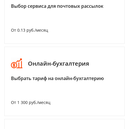
Выбор сервиса для почтовых рассылок
От 0.13 руб./месяц
Онлайн-бухгалтерия
Выбрать тариф на онлайн-бухгалтерию
От 1 300 руб./месяц