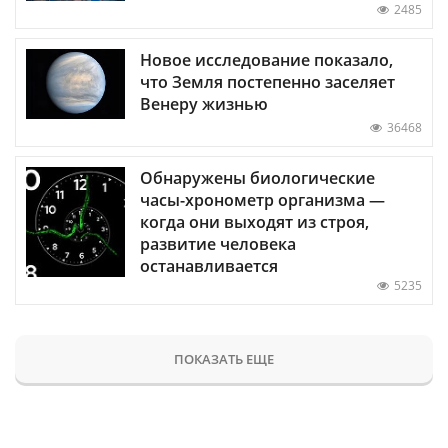
2485
Новое исследование показало,
что Земля постепенно заселяет
Венеру жизнью
36468
Обнаружены биологические
часы-хронометр организма —
когда они выходят из строя,
развитие человека
останавливается
5235
ПОКАЗАТЬ ЕЩЕ