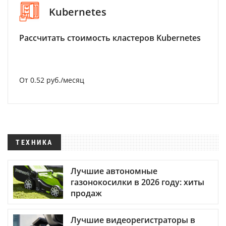
Kubernetes
Рассчитать стоимость кластеров Kubernetes
От 0.52 руб./месяц
ТЕХНИКА
Лучшие автономные
газонокосилки в 2026 году: хиты
продаж
Лучшие видеорегистраторы в