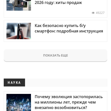
2026 году: хиты продаж
49227
Как безопасно купить б/у
смартфон: подробная инструкция
ПОКАЗАТЬ ЕЩЕ
НАУКА
Почему эволюция застопорилась
на миллионы лет, прежде чем
внезапно возобновиться?