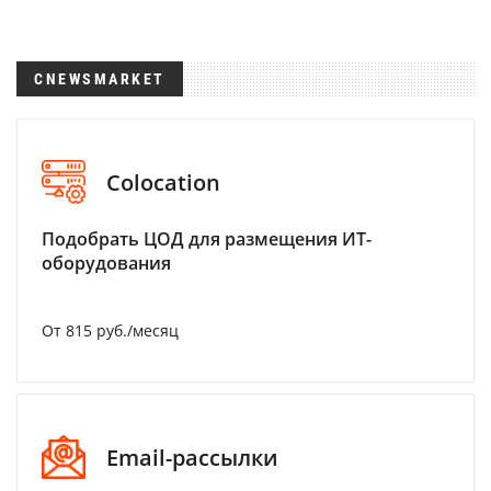
CNEWSMARKET
Colocation
Подобрать ЦОД для размещения ИТ-
оборудования
От 815 руб./месяц
Email-рассылки