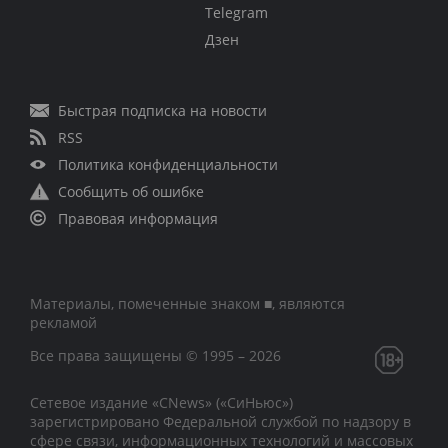
Telegram
Дзен
Быстрая подписка на новости
RSS
Политика конфиденциальности
Сообщить об ошибке
Правовая информация
Материалы, помеченные знаком ■, являются
рекламой
Все права защищены © 1995 – 2026
Сетевое издание «CNews» («СиНьюс»)
зарегистрировано Федеральной службой по надзору в
сфере связи, информационных технологий и массовых