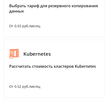
Выбрать тариф для резервного копирования
данных
От 0.03 руб./месяц
Kubernetes
Рассчитать стоимость кластеров Kubernetes
От 0.52 руб./месяц