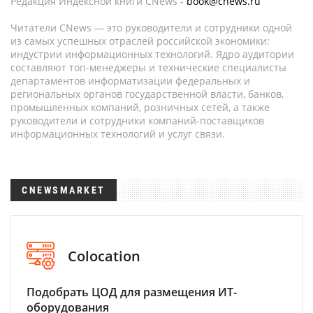
Редакция Индексной книги CNews -
book@cnews.ru
Читатели CNews — это руководители и сотрудники одной
из самых успешных отраслей российской экономики:
индустрии информационных технологий. Ядро аудитории
составляют топ-менеджеры и технические специалисты
департаментов информатизации федеральных и
региональных органов государственной власти, банков,
промышленных компаний, розничных сетей, а также
руководители и сотрудники компаний-поставщиков
информационных технологий и услуг связи.
CNEWSMARKET
Colocation
Подобрать ЦОД для размещения ИТ-
оборудования