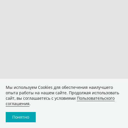
Мы используем Сookies для обеспечения наилучшего
опыта работы на нашем сайте. Продолжая использовать
сайт, вы соглашаетесь с условиями
Пользовательского
соглашения
.
Понятно