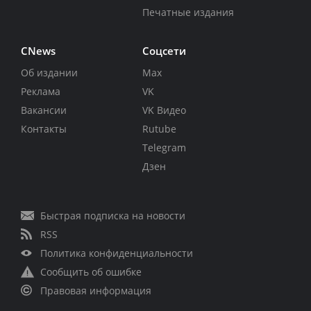
Печатные издания
CNews
Соцсети
Об издании
Max
Реклама
VK
Вакансии
VK Видео
Контакты
Rutube
Telegram
Дзен
Быстрая подписка на новости
RSS
Политика конфиденциальности
Сообщить об ошибке
Правовая информация