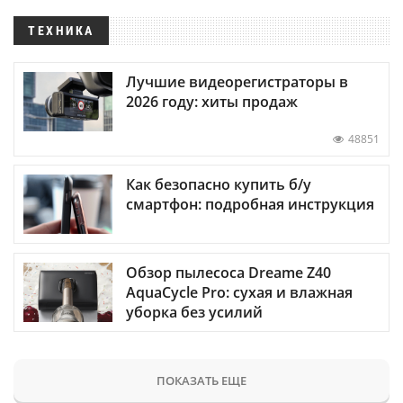
ТЕХНИКА
Лучшие видеорегистраторы в
2026 году: хиты продаж
48851
Как безопасно купить б/у
смартфон: подробная инструкция
Обзор пылесоса Dreame Z40
AquaCycle Pro: сухая и влажная
уборка без усилий
ПОКАЗАТЬ ЕЩЕ