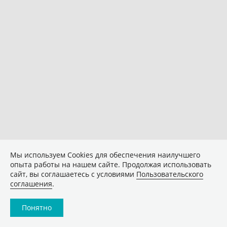
Мы используем Сookies для обеспечения наилучшего
опыта работы на нашем сайте. Продолжая использовать
сайт, вы соглашаетесь с условиями
Пользовательского
соглашения
.
Понятно