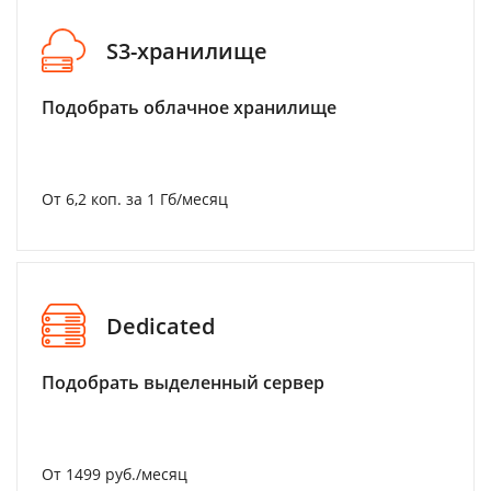
S3-хранилище
Подобрать облачное хранилище
От 6,2 коп. за 1 Гб/месяц
Dedicated
Подобрать выделенный сервер
От 1499 руб./месяц