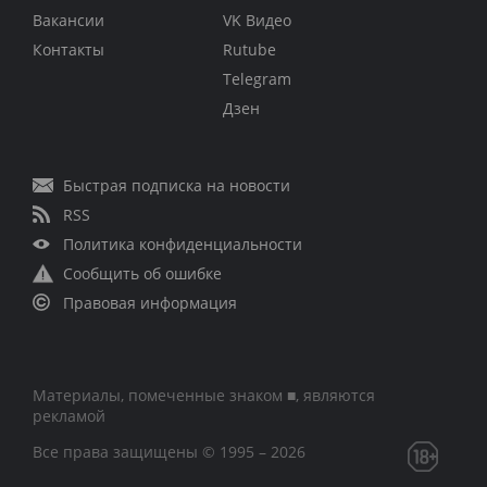
Вакансии
VK Видео
Контакты
Rutube
Telegram
Дзен
Быстрая подписка на новости
RSS
Политика конфиденциальности
Сообщить об ошибке
Правовая информация
Материалы, помеченные знаком ■, являются
рекламой
Все права защищены © 1995 – 2026