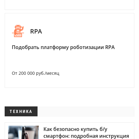
RPA
Подобрать платформу роботизации RPA
От 200 000 руб./месяц
ТЕХНИКА
Как безопасно купить б/у
смартфон: подробная инструкция