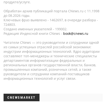
продукте/услуге.
Обработан архив публикаций портала CNews.ru c 11.1998
до 08.2026 годы.
Ключевых фраз выявлено - 1462697, в очереди разбора -
724803.
Создано именных указателей - 199002.
Редакция Индексной книги CNews -
book@cnews.ru
Читатели CNews — это руководители и сотрудники одной
из самых успешных отраслей российской экономики:
индустрии информационных технологий. Ядро аудитории
составляют топ-менеджеры и технические специалисты
департаментов информатизации федеральных и
региональных органов государственной власти, банков,
промышленных компаний, розничных сетей, а также
руководители и сотрудники компаний-поставщиков
информационных технологий и услуг связи.
CNEWSMARKET