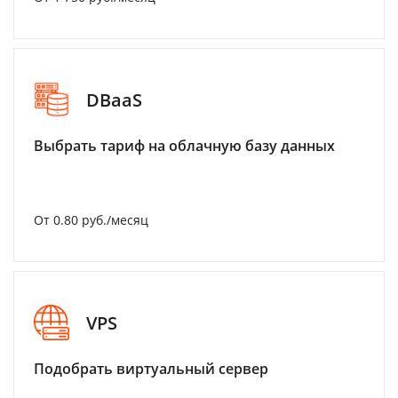
DBaaS
Выбрать тариф на облачную базу данных
От 0.80 руб./месяц
VPS
Подобрать виртуальный сервер