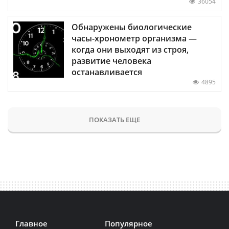
36054
Обнаружены биологические
часы-хронометр организма —
когда они выходят из строя,
развитие человека
останавливается
4895
ПОКАЗАТЬ ЕЩЕ
Главное
Популярное