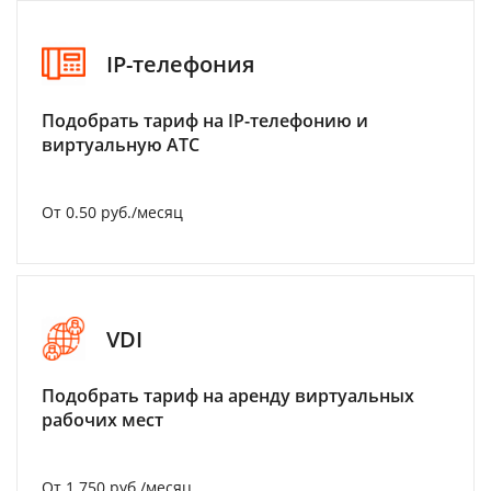
IP-телефония
Подобрать тариф на IP-телефонию и
виртуальную АТС
От 0.50 руб./месяц
VDI
Подобрать тариф на аренду виртуальных
рабочих мест
От 1 750 руб./месяц