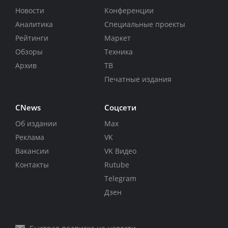
Новости
Конференции
Аналитика
Специальные проекты
Рейтинги
Маркет
Обзоры
Техника
Архив
ТВ
Печатные издания
CNews
Соцсети
Об издании
Max
Реклама
VK
Вакансии
VK Видео
Контакты
Rutube
Telegram
Дзен