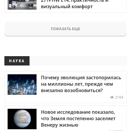
визуальный комфорт
ПОКАЗАТЬ ЕЩЕ
НАУКА
Почему эволюция застопорилась
на миллионы лет, прежде чем
внезапно возобновиться?
2164
Новое исследование показало,
что Земля постепенно заселяет
Венеру жизнью