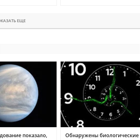
КАЗАТЬ ЕЩЕ
дование показало,
Обнаружены биологические