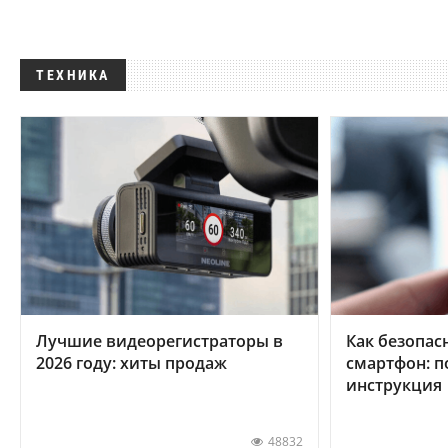
ТЕХНИКА
Лучшие видеорегистраторы в
Как безопас
2026 году: хиты продаж
смартфон: 
инструкция
48832