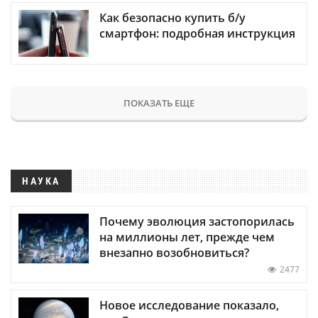
Как безопасно купить б/у
смартфон: подробная инструкция
ПОКАЗАТЬ ЕЩЕ
НАУКА
Почему эволюция застопорилась
на миллионы лет, прежде чем
внезапно возобновиться?
2477
Новое исследование показало,