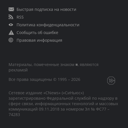
Быстрая подписка на новости
RSS
Политика конфиденциальности
Сообщить об ошибке
Правовая информация
Материалы, помеченные знаком ■, являются
рекламой
Все права защищены © 1995 – 2026
Сетевое издание «CNews» («СиНьюс»)
зарегистрировано Федеральной службой по надзору в
сфере связи, информационных технологий и массовых
коммуникаций 09.11.2018 за номером Эл № ФС77 –
74283