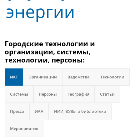
энергии
Городские технологии и
организации, системы,
технологии, персоны:
ИКТ
Организации
Ведомства
Технологии
Системы
Персоны
География
Статьи
Пресса
ИАА
НИИ, ВУЗы и библиотеки
Мероприятия