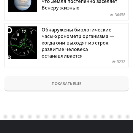
что Земля постепенно заселяет
Венеру жизнью
36458
Обнаружены биологические
часы-хронометр организма —
когда они выходят из строя,
развитие человека
останавливается
5232
ПОКАЗАТЬ ЕЩЕ