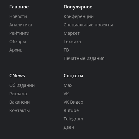
Главное
Популярное
Новости
Конференции
Аналитика
Специальные проекты
Рейтинги
Маркет
Обзоры
Техника
Архив
ТВ
Печатные издания
CNews
Соцсети
Об издании
Max
Реклама
VK
Вакансии
VK Видео
Контакты
Rutube
Telegram
Дзен