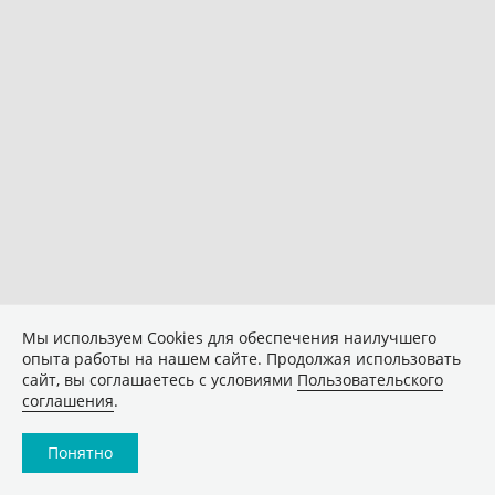
Мы используем Сookies для обеспечения наилучшего
опыта работы на нашем сайте. Продолжая использовать
сайт, вы соглашаетесь с условиями
Пользовательского
соглашения
.
Понятно