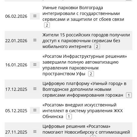
Умные парковки Волгограда
интегрировали с государственными
06.02.2026
сервисами и защитили от сбоев связи
2
Жители 15 российских городов получили
22.01.2026
доступ к парковочным сервисам без
мобильного интернета
2
«Росатом Инфраструктурные решения»
завершили полную автоматизацию
16.01.2026
управления парковочным
пространством Уфы
2
Цифровую платформу «Умный город» в
17.12.2025
Волгодонске дополнили новыми
сервисами информирования горожан
1
«Росатом» внедрил искусственный
05.12.2025
интеллект в систему управления ЖКХ
Обнинска
1
Цифровые решения «Росатома»
27.11.2025
помогают Новосибирску с оптимизацией