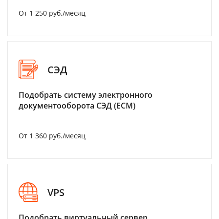
От 1 250 руб./месяц
СЭД
Подобрать систему электронного
документооборота СЭД (ECM)
От 1 360 руб./месяц
VPS
Подобрать виртуальный сервер