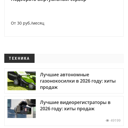
От 30 руб./месяц
ТЕХНИКА
Лучшие автономные
газонокосилки в 2026 году: хиты
продаж
Лучшие видеорегистраторы в
2026 году: хиты продаж
49199